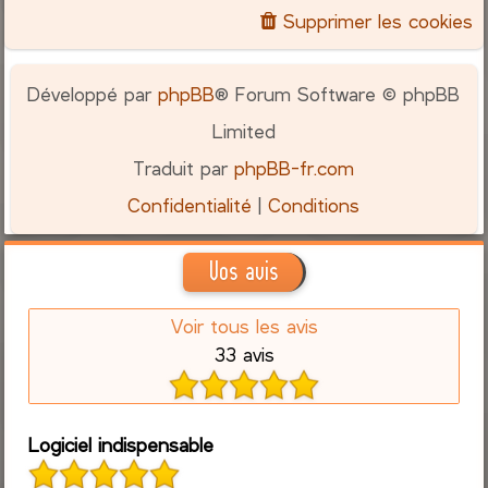
Supprimer les cookies
Développé par
phpBB
® Forum Software © phpBB
Limited
Traduit par
phpBB-fr.com
Confidentialité
|
Conditions
Vos avis
Voir tous les avis
33 avis
Logiciel indispensable