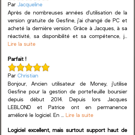
Par
Jacqueline
Après de nombreuses années d'utilisation de la
version gratuite de Gesfine, j'ai changé de PC et
acheté la dernière version. Grâce à Jacques, à sa
réactivité, sa disponibilité et sa compétence, j...
Lire la suite
Parfait !
Par
Christian
Bonjour, Ancien utilisateur de Money, j'utilise
Gesfine pour la gestion de portefeuille boursier
depuis début 2014. Depuis lors Jacques
LEBLOND et Patrice ont en permanence
amélioré le logiciel. En ...
Lire la suite
Logiciel excellent, mais surtout support haut de