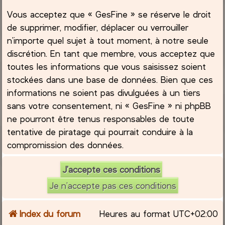
Vous acceptez que « GesFine » se réserve le droit
de supprimer, modifier, déplacer ou verrouiller
n’importe quel sujet à tout moment, à notre seule
discrétion. En tant que membre, vous acceptez que
toutes les informations que vous saisissez soient
stockées dans une base de données. Bien que ces
informations ne soient pas divulguées à un tiers
sans votre consentement, ni « GesFine » ni phpBB
ne pourront être tenus responsables de toute
tentative de piratage qui pourrait conduire à la
compromission des données.
Index du forum
Heures au format
UTC+02:00