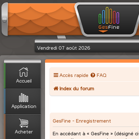
Vendredi 07 août 2026
Accès rapide
FAQ
Accueil
Index du forum
Application
GesFine - Enregistrement
Acheter
En accédant à « GesFine » (désigné ci-