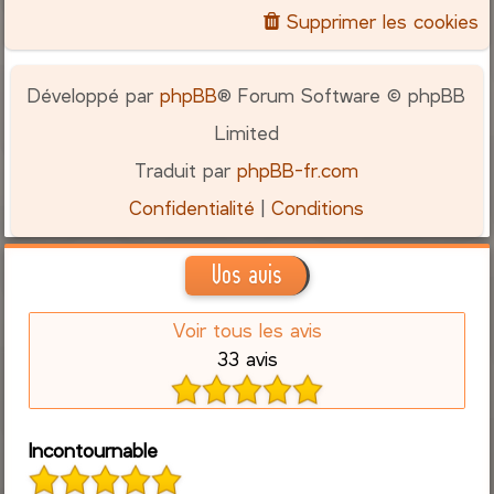
Supprimer les cookies
Développé par
phpBB
® Forum Software © phpBB
Limited
Traduit par
phpBB-fr.com
Confidentialité
|
Conditions
Vos avis
Voir tous les avis
33 avis
Incontournable