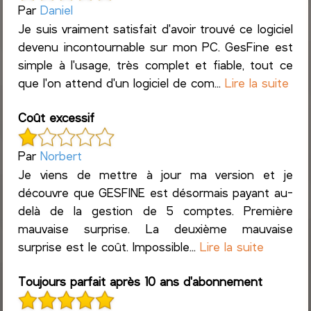
Par
Daniel
Je suis vraiment satisfait d'avoir trouvé ce logiciel
devenu incontournable sur mon PC. GesFine est
simple à l'usage, très complet et fiable, tout ce
que l'on attend d'un logiciel de com...
Lire la suite
Coût excessif
Par
Norbert
Je viens de mettre à jour ma version et je
découvre que GESFINE est désormais payant au-
delà de la gestion de 5 comptes. Première
mauvaise surprise. La deuxième mauvaise
surprise est le coût. Impossible...
Lire la suite
Toujours parfait après 10 ans d'abonnement