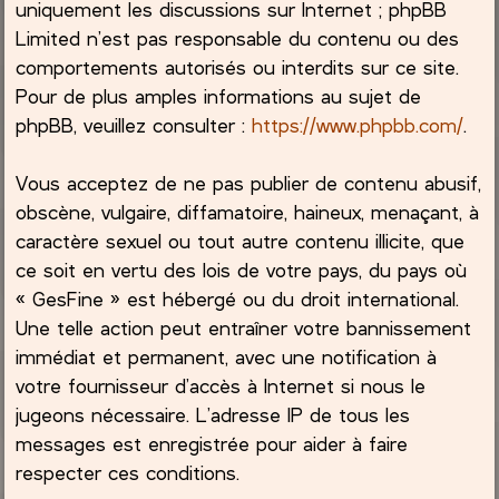
uniquement les discussions sur Internet ; phpBB
Limited n’est pas responsable du contenu ou des
comportements autorisés ou interdits sur ce site.
Pour de plus amples informations au sujet de
phpBB, veuillez consulter :
https://www.phpbb.com/
.
Vous acceptez de ne pas publier de contenu abusif,
obscène, vulgaire, diffamatoire, haineux, menaçant, à
caractère sexuel ou tout autre contenu illicite, que
ce soit en vertu des lois de votre pays, du pays où
« GesFine » est hébergé ou du droit international.
Une telle action peut entraîner votre bannissement
immédiat et permanent, avec une notification à
votre fournisseur d’accès à Internet si nous le
jugeons nécessaire. L’adresse IP de tous les
messages est enregistrée pour aider à faire
respecter ces conditions.