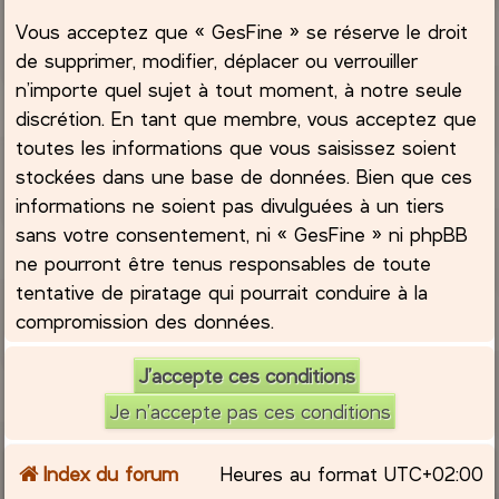
Vous acceptez que « GesFine » se réserve le droit
de supprimer, modifier, déplacer ou verrouiller
n’importe quel sujet à tout moment, à notre seule
discrétion. En tant que membre, vous acceptez que
toutes les informations que vous saisissez soient
stockées dans une base de données. Bien que ces
informations ne soient pas divulguées à un tiers
sans votre consentement, ni « GesFine » ni phpBB
ne pourront être tenus responsables de toute
tentative de piratage qui pourrait conduire à la
compromission des données.
Index du forum
Heures au format
UTC+02:00