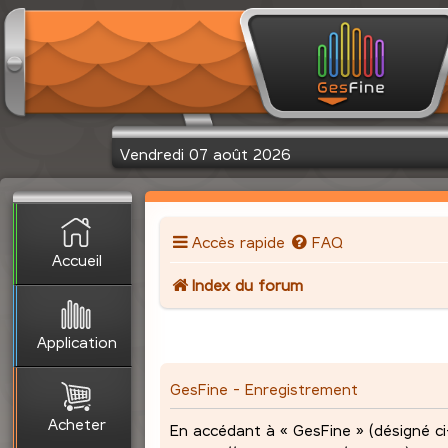
Vendredi 07 août 2026
Accès rapide
FAQ
Accueil
Index du forum
Application
GesFine - Enregistrement
Acheter
En accédant à « GesFine » (désigné ci-