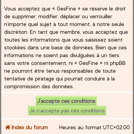
Vous acceptez que « GesFine » se réserve le droit
de supprimer, modifier, déplacer ou verrouiller
n’importe quel sujet à tout moment, à notre seule
discrétion. En tant que membre, vous acceptez que
toutes les informations que vous saisissez soient
stockées dans une base de données. Bien que ces
informations ne soient pas divulguées à un tiers
sans votre consentement, ni « GesFine » ni phpBB
ne pourront être tenus responsables de toute
tentative de piratage qui pourrait conduire à la
compromission des données.
Index du forum
Heures au format
UTC+02:00