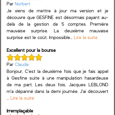
Par
Norbert
Je viens de mettre à jour ma version et je
découvre que GESFINE est désormais payant au-
delà de la gestion de 5 comptes. Première
mauvaise surprise. La deuxième mauvaise
surprise est le coût. Impossible...
Lire la suite
Excellent pour la bourse
Par
Claude
Bonjour, C'est la deuxième fois que je fais appel
à Gesfine suite à une manipulation hasardeuse
de ma part. Les deux fois, Jacques LEBLOND
m'a dépanné dans la demi journée. J'ai découvert
...
Lire la suite
Irremplaçable