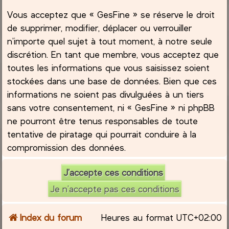
Vous acceptez que « GesFine » se réserve le droit
de supprimer, modifier, déplacer ou verrouiller
n’importe quel sujet à tout moment, à notre seule
discrétion. En tant que membre, vous acceptez que
toutes les informations que vous saisissez soient
stockées dans une base de données. Bien que ces
informations ne soient pas divulguées à un tiers
sans votre consentement, ni « GesFine » ni phpBB
ne pourront être tenus responsables de toute
tentative de piratage qui pourrait conduire à la
compromission des données.
Index du forum
Heures au format
UTC+02:00