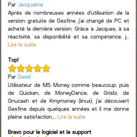
Par
Jacqueline
Après de nombreuses années d'utilisation de la
version gratuite de Gesfine, j'ai changé de PC et
acheté la dernière version. Grâce à Jacques, à sa
réactivité, sa disponibilité et sa compétence, j...
Lire la suite
Top!
Par
David
Utilisateur de MS Money comme beaucoup, puis
de Quicken, de MoneyDance, de Grisbi, de
Gnucash et de Kmymoney (linux), j'ai découvert
Gesfine depuis quelques années et il me donne
pleine satisfaction....
Lire la suite
Bravo pour le logiciel et le support