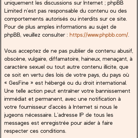
uniquement les discussions sur Internet ; phpBB
Limited n’est pas responsable du contenu ou des
comportements autorisés ou interdits sur ce site.
Pour de plus amples informations au sujet de
phpBB, veuillez consulter :
https://www.phpbb.com/
.
Vous acceptez de ne pas publier de contenu abusif,
obscène, vulgaire, diffamatoire, haineux, menaçant, à
caractère sexuel ou tout autre contenu illicite, que
ce soit en vertu des lois de votre pays, du pays où
« GesFine » est hébergé ou du droit international.
Une telle action peut entraîner votre bannissement
immédiat et permanent, avec une notification à
votre fournisseur d’accès à Internet si nous le
jugeons nécessaire. L’adresse IP de tous les
messages est enregistrée pour aider à faire
respecter ces conditions.