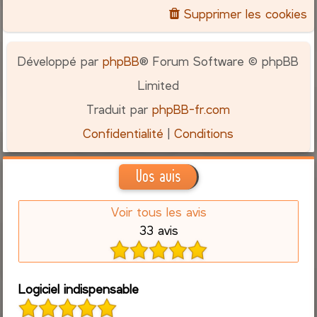
Supprimer les cookies
Développé par
phpBB
® Forum Software © phpBB
Limited
Traduit par
phpBB-fr.com
Confidentialité
|
Conditions
Vos avis
Voir tous les avis
33 avis
Logiciel indispensable