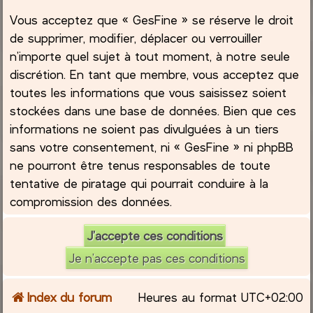
Vous acceptez que « GesFine » se réserve le droit
de supprimer, modifier, déplacer ou verrouiller
n’importe quel sujet à tout moment, à notre seule
discrétion. En tant que membre, vous acceptez que
toutes les informations que vous saisissez soient
stockées dans une base de données. Bien que ces
informations ne soient pas divulguées à un tiers
sans votre consentement, ni « GesFine » ni phpBB
ne pourront être tenus responsables de toute
tentative de piratage qui pourrait conduire à la
compromission des données.
Index du forum
Heures au format
UTC+02:00