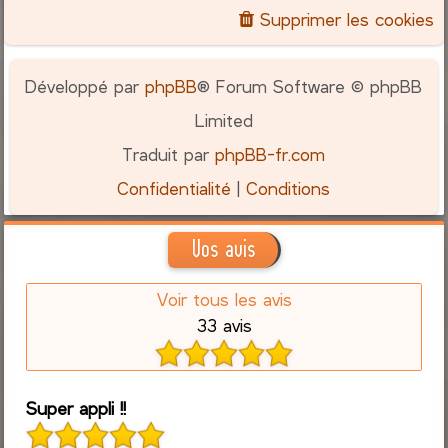
Supprimer les cookies
Développé par
phpBB
® Forum Software © phpBB
Limited
Traduit par
phpBB-fr.com
Confidentialité
|
Conditions
Vos avis
Voir tous les avis
33 avis
Super appli !!