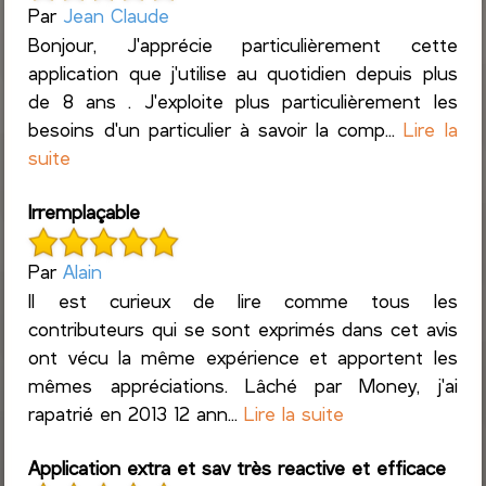
Par
Jean Claude
Bonjour, J'apprécie particulièrement cette
application que j'utilise au quotidien depuis plus
de 8 ans . J'exploite plus particulièrement les
besoins d'un particulier à savoir la comp...
Lire la
suite
Irremplaçable
Par
Alain
Il est curieux de lire comme tous les
contributeurs qui se sont exprimés dans cet avis
ont vécu la même expérience et apportent les
mêmes appréciations. Lâché par Money, j'ai
rapatrié en 2013 12 ann...
Lire la suite
Application extra et sav très reactive et efficace