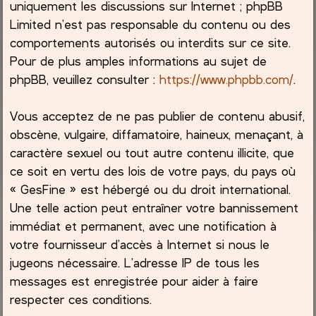
uniquement les discussions sur Internet ; phpBB
Limited n’est pas responsable du contenu ou des
comportements autorisés ou interdits sur ce site.
Pour de plus amples informations au sujet de
phpBB, veuillez consulter :
https://www.phpbb.com/
.
Vous acceptez de ne pas publier de contenu abusif,
obscène, vulgaire, diffamatoire, haineux, menaçant, à
caractère sexuel ou tout autre contenu illicite, que
ce soit en vertu des lois de votre pays, du pays où
« GesFine » est hébergé ou du droit international.
Une telle action peut entraîner votre bannissement
immédiat et permanent, avec une notification à
votre fournisseur d’accès à Internet si nous le
jugeons nécessaire. L’adresse IP de tous les
messages est enregistrée pour aider à faire
respecter ces conditions.