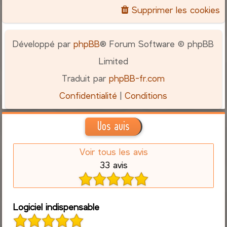
Supprimer les cookies
Développé par
phpBB
® Forum Software © phpBB
Limited
Traduit par
phpBB-fr.com
Confidentialité
|
Conditions
Vos avis
Voir tous les avis
33 avis
Logiciel indispensable