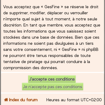
Vous acceptez que « GesFine » se réserve le droit
de supprimer, modifier, déplacer ou verrouiller
n’importe quel sujet à tout moment, à notre seule
discrétion. En tant que membre, vous acceptez que
toutes les informations que vous saisissez soient
stockées dans une base de données. Bien que ces
informations ne soient pas divulguées à un tiers
sans votre consentement, ni « GesFine » ni phpBB
ne pourront être tenus responsables de toute
tentative de piratage qui pourrait conduire à la
compromission des données.
Index du forum
Heures au format
UTC+02:00