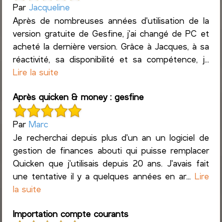
Par
Jacqueline
Après de nombreuses années d'utilisation de la
version gratuite de Gesfine, j'ai changé de PC et
acheté la dernière version. Grâce à Jacques, à sa
réactivité, sa disponibilité et sa compétence, j...
Lire la suite
Après quicken & money : gesfine
Par
Marc
Je recherchai depuis plus d'un an un logiciel de
gestion de finances abouti qui puisse remplacer
Quicken que j'utilisais depuis 20 ans. J'avais fait
une tentative il y a quelques années en ar...
Lire
la suite
Importation compte courants