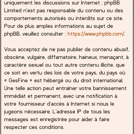
uniquement les discussions sur Internet ; phpBB
Limited n’est pas responsable du contenu ou des
comportements autorisés ou interdits sur ce site.
Pour de plus amples informations au sujet de
phpBB, veuillez consulter :
https://www.phpbb.com/
.
Vous acceptez de ne pas publier de contenu abusif,
obscène, vulgaire, diffamatoire, haineux, menaçant, à
caractère sexuel ou tout autre contenu illicite, que
ce soit en vertu des lois de votre pays, du pays où
« GesFine » est hébergé ou du droit international.
Une telle action peut entraîner votre bannissement
immédiat et permanent, avec une notification à
votre fournisseur d’accès à Internet si nous le
jugeons nécessaire. L’adresse IP de tous les
messages est enregistrée pour aider à faire
respecter ces conditions.