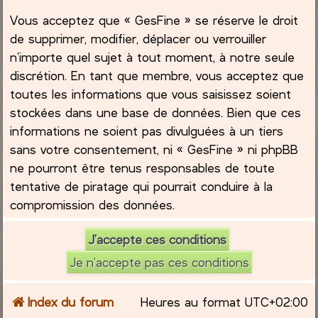
Vous acceptez que « GesFine » se réserve le droit
de supprimer, modifier, déplacer ou verrouiller
n’importe quel sujet à tout moment, à notre seule
discrétion. En tant que membre, vous acceptez que
toutes les informations que vous saisissez soient
stockées dans une base de données. Bien que ces
informations ne soient pas divulguées à un tiers
sans votre consentement, ni « GesFine » ni phpBB
ne pourront être tenus responsables de toute
tentative de piratage qui pourrait conduire à la
compromission des données.
Index du forum
Heures au format
UTC+02:00