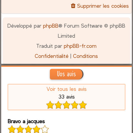
Supprimer les cookies
Développé par
phpBB
® Forum Software © phpBB
Limited
Traduit par
phpBB-fr.com
Confidentialité
|
Conditions
Vos avis
Voir tous les avis
33 avis
Bravo a jacques