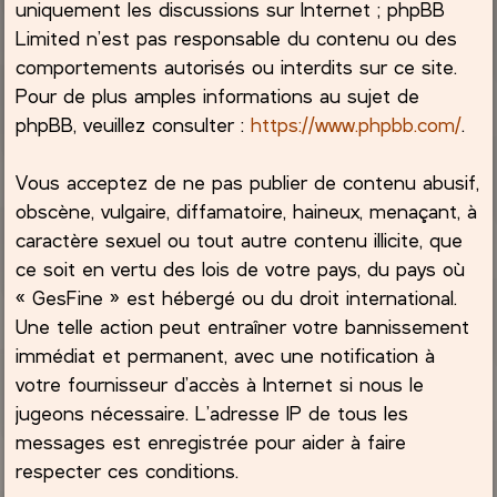
uniquement les discussions sur Internet ; phpBB
Limited n’est pas responsable du contenu ou des
comportements autorisés ou interdits sur ce site.
Pour de plus amples informations au sujet de
phpBB, veuillez consulter :
https://www.phpbb.com/
.
Vous acceptez de ne pas publier de contenu abusif,
obscène, vulgaire, diffamatoire, haineux, menaçant, à
caractère sexuel ou tout autre contenu illicite, que
ce soit en vertu des lois de votre pays, du pays où
« GesFine » est hébergé ou du droit international.
Une telle action peut entraîner votre bannissement
immédiat et permanent, avec une notification à
votre fournisseur d’accès à Internet si nous le
jugeons nécessaire. L’adresse IP de tous les
messages est enregistrée pour aider à faire
respecter ces conditions.