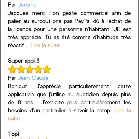
Par
Jerome
Jacques merci Ton geste commercial afin de
palier au surcout pris pas PayPal dû à l’achat de
la licence pour une personne n’habitant l’UE est
très apprécié. Tu as été comme d’habitude très
réactif ,...
Lire la suite
Super appli !!
Par
Jean Claude
Bonjour, J'apprécie particulièrement cette
application que j'utilise au quotidien depuis plus
de 8 ans . J'exploite plus particulièrement les
besoins d'un particulier à savoir la comp...
Lire la
suite
Top!