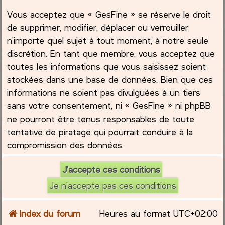
Vous acceptez que « GesFine » se réserve le droit
de supprimer, modifier, déplacer ou verrouiller
n’importe quel sujet à tout moment, à notre seule
discrétion. En tant que membre, vous acceptez que
toutes les informations que vous saisissez soient
stockées dans une base de données. Bien que ces
informations ne soient pas divulguées à un tiers
sans votre consentement, ni « GesFine » ni phpBB
ne pourront être tenus responsables de toute
tentative de piratage qui pourrait conduire à la
compromission des données.
Index du forum
Heures au format
UTC+02:00