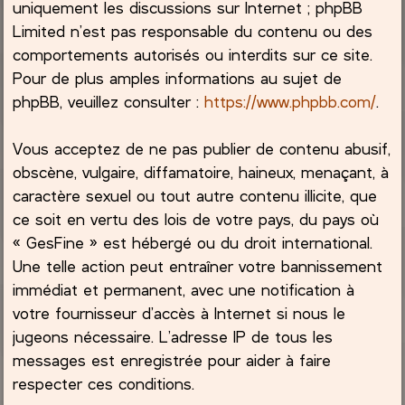
uniquement les discussions sur Internet ; phpBB
Limited n’est pas responsable du contenu ou des
comportements autorisés ou interdits sur ce site.
Pour de plus amples informations au sujet de
phpBB, veuillez consulter :
https://www.phpbb.com/
.
Vous acceptez de ne pas publier de contenu abusif,
obscène, vulgaire, diffamatoire, haineux, menaçant, à
caractère sexuel ou tout autre contenu illicite, que
ce soit en vertu des lois de votre pays, du pays où
« GesFine » est hébergé ou du droit international.
Une telle action peut entraîner votre bannissement
immédiat et permanent, avec une notification à
votre fournisseur d’accès à Internet si nous le
jugeons nécessaire. L’adresse IP de tous les
messages est enregistrée pour aider à faire
respecter ces conditions.