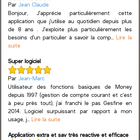
Par
Jean Claude
Bonjour, J'apprécie particulièrement cette
application que j'utilise au quotidien depuis plus
de 8 ans . J'exploite plus particulièrement les
besoins d'un particulier à savoir la comp...
Lire la
suite
Super logiciel
Par
Jean-Marc
Utilisateur des fonctions basiques de Money
depuis 1997 (gestion de compte courant et c'est
à peu près tout), j'ai franchi le pas Gesfine en
2014. Logiciel surpuissant par rapport à mon
usage, j...
Lire la suite
Application extra et sav très reactive et efficace