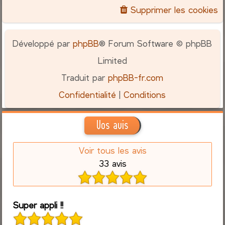
Supprimer les cookies
Développé par
phpBB
® Forum Software © phpBB
Limited
Traduit par
phpBB-fr.com
Confidentialité
|
Conditions
Vos avis
Voir tous les avis
33 avis
Super appli !!