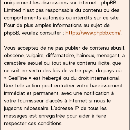
uniquement les discussions sur Internet ; phpBB
Limited n’est pas responsable du contenu ou des
comportements autorisés ou interdits sur ce site.
Pour de plus amples informations au sujet de
phpBB, veuillez consulter :
https://www.phpbb.com/
.
Vous acceptez de ne pas publier de contenu abusif,
obscène, vulgaire, diffamatoire, haineux, menaçant, à
caractère sexuel ou tout autre contenu illicite, que
ce soit en vertu des lois de votre pays, du pays où
« GesFine » est hébergé ou du droit international.
Une telle action peut entraîner votre bannissement
immédiat et permanent, avec une notification à
votre fournisseur d’accès à Internet si nous le
jugeons nécessaire. L’adresse IP de tous les
messages est enregistrée pour aider à faire
respecter ces conditions.