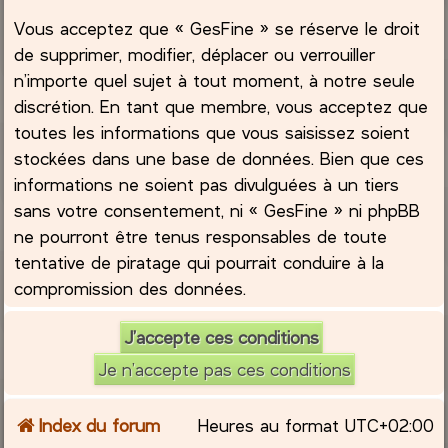
Vous acceptez que « GesFine » se réserve le droit
de supprimer, modifier, déplacer ou verrouiller
n’importe quel sujet à tout moment, à notre seule
discrétion. En tant que membre, vous acceptez que
toutes les informations que vous saisissez soient
stockées dans une base de données. Bien que ces
informations ne soient pas divulguées à un tiers
sans votre consentement, ni « GesFine » ni phpBB
ne pourront être tenus responsables de toute
tentative de piratage qui pourrait conduire à la
compromission des données.
Index du forum
Heures au format
UTC+02:00