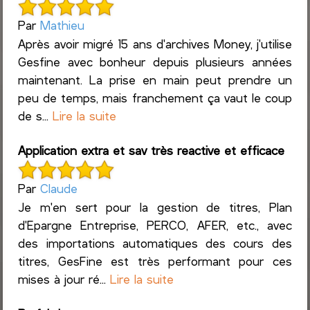
Par
Mathieu
Après avoir migré 15 ans d'archives Money, j'utilise
Gesfine avec bonheur depuis plusieurs années
maintenant. La prise en main peut prendre un
peu de temps, mais franchement ça vaut le coup
de s...
Lire la suite
Application extra et sav très reactive et efficace
Par
Claude
Je m'en sert pour la gestion de titres, Plan
d'Epargne Entreprise, PERCO, AFER, etc., avec
des importations automatiques des cours des
titres, GesFine est très performant pour ces
mises à jour ré...
Lire la suite