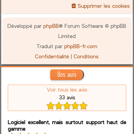
Supprimer les cookies
Développé par
phpBB
® Forum Software © phpBB
Limited
Traduit par
phpBB-fr.com
Confidentialité
|
Conditions
Vos avis
Voir tous les avis
33 avis
Logiciel excellent, mais surtout support haut de
gamme