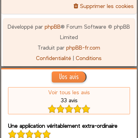
Supprimer les cookies
Développé par
phpBB
® Forum Software © phpBB
Limited
Traduit par
phpBB-fr.com
Confidentialité
|
Conditions
Vos avis
Voir tous les avis
33 avis
Une application véritablement extra-ordinaire