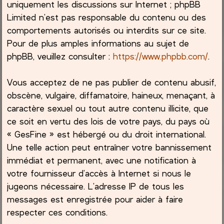
uniquement les discussions sur Internet ; phpBB
Limited n’est pas responsable du contenu ou des
comportements autorisés ou interdits sur ce site.
Pour de plus amples informations au sujet de
phpBB, veuillez consulter :
https://www.phpbb.com/
.
Vous acceptez de ne pas publier de contenu abusif,
obscène, vulgaire, diffamatoire, haineux, menaçant, à
caractère sexuel ou tout autre contenu illicite, que
ce soit en vertu des lois de votre pays, du pays où
« GesFine » est hébergé ou du droit international.
Une telle action peut entraîner votre bannissement
immédiat et permanent, avec une notification à
votre fournisseur d’accès à Internet si nous le
jugeons nécessaire. L’adresse IP de tous les
messages est enregistrée pour aider à faire
respecter ces conditions.