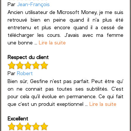
Par
Jean-François
Ancien utilisateur de MIcrosoft Money, je me suis
retrouvé bien en peine quand il n'a plus été
entretenu et plus encore quand il a cessé de
télécharger les cours. J'avais avec ma femme
une bonne ...
Lire la suite
Respect du client
Par
Robert
Bien sûr, Gesfine n'est pas parfait. Peut être qu'
on ne connait pas toutes ses subtilités. C'est
pour cela qu'il évolue en permanence. Ce qui fait
que c'est un produit exeptionnel ...
Lire la suite
Excellent