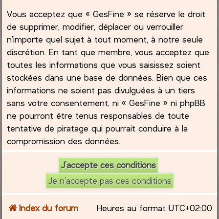
Vous acceptez que « GesFine » se réserve le droit
de supprimer, modifier, déplacer ou verrouiller
n’importe quel sujet à tout moment, à notre seule
discrétion. En tant que membre, vous acceptez que
toutes les informations que vous saisissez soient
stockées dans une base de données. Bien que ces
informations ne soient pas divulguées à un tiers
sans votre consentement, ni « GesFine » ni phpBB
ne pourront être tenus responsables de toute
tentative de piratage qui pourrait conduire à la
compromission des données.
Index du forum
Heures au format
UTC+02:00