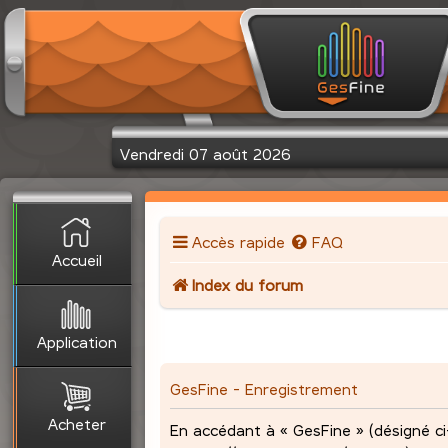
Vendredi 07 août 2026
Accès rapide
FAQ
Accueil
Index du forum
Application
GesFine - Enregistrement
Acheter
En accédant à « GesFine » (désigné ci-