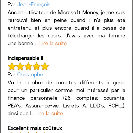
Par
Jean-François
Ancien utilisateur de MIcrosoft Money, je me suis
retrouvé bien en peine quand il n'a plus été
entretenu et plus encore quand il a cessé de
télécharger les cours. J'avais avec ma femme
une bonne ...
Lire la suite
Indispensable !!
Par
Christophe
Vu le nombre de comptes différents à gérer
pour un particulier comme moi intéressé par la
finance personnelle (26 comptes: courants,
PEA's, Assurance-vie, Livrets A, LDD's, FCPI,...),
ainsi que l...
Lire la suite
Excellent mais coûteux