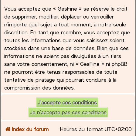
Vous acceptez que « GesFine » se réserve le droit
de supprimer, modifier, déplacer ou verrouiller
n’importe quel sujet à tout moment, à notre seule
discrétion. En tant que membre, vous acceptez que
toutes les informations que vous saisissez soient
stockées dans une base de données. Bien que ces
informations ne soient pas divulguées à un tiers
sans votre consentement, ni « GesFine » ni phpBB
ne pourront être tenus responsables de toute
tentative de piratage qui pourrait conduire à la
compromission des données.
Index du forum
Heures au format
UTC+02:00