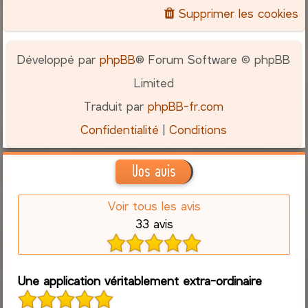
Supprimer les cookies
Développé par
phpBB
® Forum Software © phpBB
Limited
Traduit par
phpBB-fr.com
Confidentialité
|
Conditions
Vos avis
Voir tous les avis
33 avis
Une application véritablement extra-ordinaire