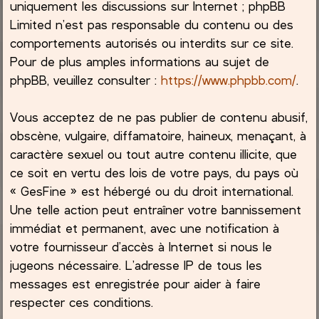
uniquement les discussions sur Internet ; phpBB
Limited n’est pas responsable du contenu ou des
comportements autorisés ou interdits sur ce site.
Pour de plus amples informations au sujet de
phpBB, veuillez consulter :
https://www.phpbb.com/
.
Vous acceptez de ne pas publier de contenu abusif,
obscène, vulgaire, diffamatoire, haineux, menaçant, à
caractère sexuel ou tout autre contenu illicite, que
ce soit en vertu des lois de votre pays, du pays où
« GesFine » est hébergé ou du droit international.
Une telle action peut entraîner votre bannissement
immédiat et permanent, avec une notification à
votre fournisseur d’accès à Internet si nous le
jugeons nécessaire. L’adresse IP de tous les
messages est enregistrée pour aider à faire
respecter ces conditions.