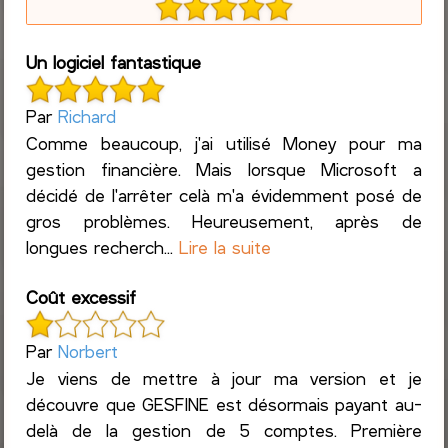
Un logiciel fantastique
Par
Richard
Comme beaucoup, j'ai utilisé Money pour ma
gestion financière. Mais lorsque Microsoft a
décidé de l'arrêter celà m'a évidemment posé de
gros problèmes. Heureusement, après de
longues recherch...
Lire la suite
Coût excessif
Par
Norbert
Je viens de mettre à jour ma version et je
découvre que GESFINE est désormais payant au-
delà de la gestion de 5 comptes. Première