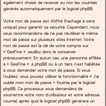
également choisir de recevoir ou non les courriels
générés automatiquement par le logiciel phpBB.
Votre mot de passe est chiffré (hachage à sens
unique) pour garantir sa sécurité. Cependant, nous
vous recommandons de ne pas réutiliser le même
mot de passe sur plusieurs sites Internet. Votre
mot de passe est la clé de votre compte sur
« GesFine », veuillez donc le conserver
précieusement. En aucun cas, une personne affiliée
à « GesFine », à phpBB ou à un tiers n’est habilitée
à vous demander votre mot de passe. Si vous
l’oubliez, vous pouvez utiliser la fonctionnalité « J’ai
oublié mon mot de passe » fournie par le logiciel
phpBB. Ce processus vous demandera de
soumettre votre nom d’utilisateur et votre adresse
courriel, après quoi le logiciel phpBB générera un