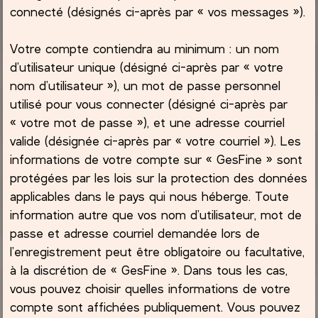
connecté (désignés ci-après par « vos messages »).
Votre compte contiendra au minimum : un nom
d’utilisateur unique (désigné ci-après par « votre
nom d’utilisateur »), un mot de passe personnel
utilisé pour vous connecter (désigné ci-après par
« votre mot de passe »), et une adresse courriel
valide (désignée ci-après par « votre courriel »). Les
informations de votre compte sur « GesFine » sont
protégées par les lois sur la protection des données
applicables dans le pays qui nous héberge. Toute
information autre que vos nom d’utilisateur, mot de
passe et adresse courriel demandée lors de
l’enregistrement peut être obligatoire ou facultative,
à la discrétion de « GesFine ». Dans tous les cas,
vous pouvez choisir quelles informations de votre
compte sont affichées publiquement. Vous pouvez