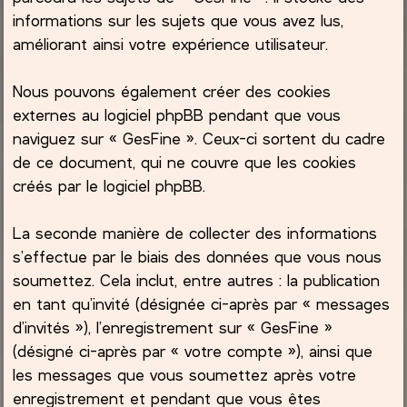
informations sur les sujets que vous avez lus,
améliorant ainsi votre expérience utilisateur.
Nous pouvons également créer des cookies
externes au logiciel phpBB pendant que vous
naviguez sur « GesFine ». Ceux-ci sortent du cadre
de ce document, qui ne couvre que les cookies
créés par le logiciel phpBB.
La seconde manière de collecter des informations
s’effectue par le biais des données que vous nous
soumettez. Cela inclut, entre autres : la publication
en tant qu’invité (désignée ci-après par « messages
d’invités »), l’enregistrement sur « GesFine »
(désigné ci-après par « votre compte »), ainsi que
les messages que vous soumettez après votre
enregistrement et pendant que vous êtes