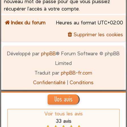
nouveau mot de passe pour que vous puissiez
récupérer l’accès à votre compte.
Index du forum
Heures au format
UTC+02:00
Supprimer les cookies
Développé par
phpBB
® Forum Software © phpBB
Limited
Traduit par
phpBB-fr.com
Confidentialité
|
Conditions
Vos avis
Voir tous les avis
33 avis