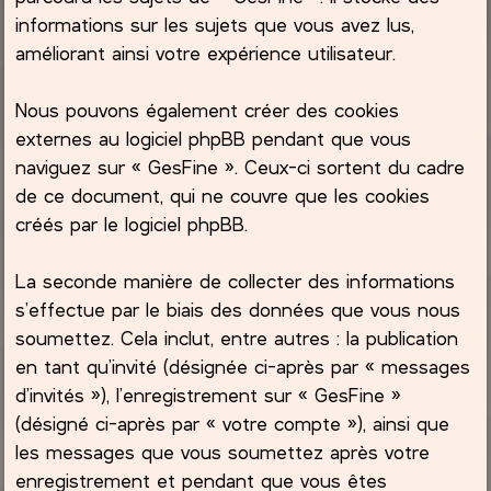
informations sur les sujets que vous avez lus,
améliorant ainsi votre expérience utilisateur.
Nous pouvons également créer des cookies
externes au logiciel phpBB pendant que vous
naviguez sur « GesFine ». Ceux-ci sortent du cadre
de ce document, qui ne couvre que les cookies
créés par le logiciel phpBB.
La seconde manière de collecter des informations
s’effectue par le biais des données que vous nous
soumettez. Cela inclut, entre autres : la publication
en tant qu’invité (désignée ci-après par « messages
d’invités »), l’enregistrement sur « GesFine »
(désigné ci-après par « votre compte »), ainsi que
les messages que vous soumettez après votre
enregistrement et pendant que vous êtes