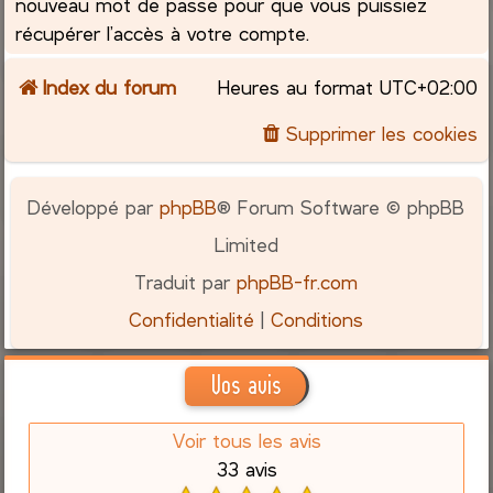
nouveau mot de passe pour que vous puissiez
récupérer l’accès à votre compte.
Index du forum
Heures au format
UTC+02:00
Supprimer les cookies
Développé par
phpBB
® Forum Software © phpBB
Limited
Traduit par
phpBB-fr.com
Confidentialité
|
Conditions
Vos avis
Voir tous les avis
33 avis