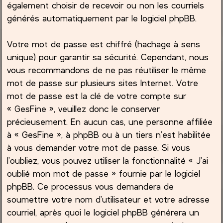
également choisir de recevoir ou non les courriels
générés automatiquement par le logiciel phpBB.
Votre mot de passe est chiffré (hachage à sens
unique) pour garantir sa sécurité. Cependant, nous
vous recommandons de ne pas réutiliser le même
mot de passe sur plusieurs sites Internet. Votre
mot de passe est la clé de votre compte sur
« GesFine », veuillez donc le conserver
précieusement. En aucun cas, une personne affiliée
à « GesFine », à phpBB ou à un tiers n’est habilitée
à vous demander votre mot de passe. Si vous
l’oubliez, vous pouvez utiliser la fonctionnalité « J’ai
oublié mon mot de passe » fournie par le logiciel
phpBB. Ce processus vous demandera de
soumettre votre nom d’utilisateur et votre adresse
courriel, après quoi le logiciel phpBB générera un