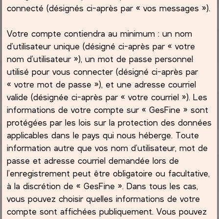
connecté (désignés ci-après par « vos messages »).
Votre compte contiendra au minimum : un nom
d’utilisateur unique (désigné ci-après par « votre
nom d’utilisateur »), un mot de passe personnel
utilisé pour vous connecter (désigné ci-après par
« votre mot de passe »), et une adresse courriel
valide (désignée ci-après par « votre courriel »). Les
informations de votre compte sur « GesFine » sont
protégées par les lois sur la protection des données
applicables dans le pays qui nous héberge. Toute
information autre que vos nom d’utilisateur, mot de
passe et adresse courriel demandée lors de
l’enregistrement peut être obligatoire ou facultative,
à la discrétion de « GesFine ». Dans tous les cas,
vous pouvez choisir quelles informations de votre
compte sont affichées publiquement. Vous pouvez