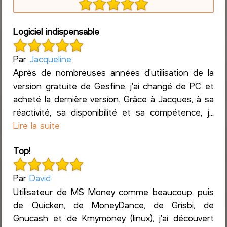
Logiciel indispensable
Par
Jacqueline
Après de nombreuses années d'utilisation de la
version gratuite de Gesfine, j'ai changé de PC et
acheté la dernière version. Grâce à Jacques, à sa
réactivité, sa disponibilité et sa compétence, j...
Lire la suite
Top!
Par
David
Utilisateur de MS Money comme beaucoup, puis
de Quicken, de MoneyDance, de Grisbi, de
Gnucash et de Kmymoney (linux), j'ai découvert