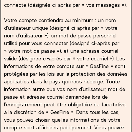
connecté (désignés ci-après par « vos messages »).
Votre compte contiendra au minimum : un nom
d’utilisateur unique (désigné ci-après par « votre
nom d’utilisateur »), un mot de passe personnel
utilisé pour vous connecter (désigné ci-après par
« votre mot de passe »), et une adresse courriel
valide (désignée ci-après par « votre courriel »). Les
informations de votre compte sur « GesFine » sont
protégées par les lois sur la protection des données
applicables dans le pays qui nous héberge. Toute
information autre que vos nom d’utilisateur, mot de
passe et adresse courriel demandée lors de
l’enregistrement peut être obligatoire ou facultative,
à la discrétion de « GesFine ». Dans tous les cas,
vous pouvez choisir quelles informations de votre
compte sont affichées publiquement. Vous pouvez