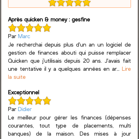
Après quicken & money : gesfine
Par
Marc
Je recherchai depuis plus d'un an un logiciel de
gestion de finances abouti qui puisse remplacer
Quicken que j'utilisais depuis 20 ans. J'avais fait
une tentative il y a quelques années en ar...
Lire
la suite
Exceptionnel
Par
Didier
Le meilleur pour gérer les finances (dépenses
courantes, tout type de placements, multi
banques) de la maison. Des mises à jour