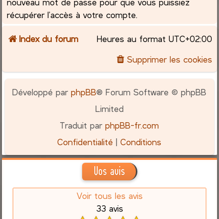
nouveau mot de passe pour que vous puissiez
récupérer l’accès à votre compte.
Index du forum
Heures au format
UTC+02:00
Supprimer les cookies
Développé par
phpBB
® Forum Software © phpBB
Limited
Traduit par
phpBB-fr.com
Confidentialité
|
Conditions
Vos avis
Voir tous les avis
33 avis