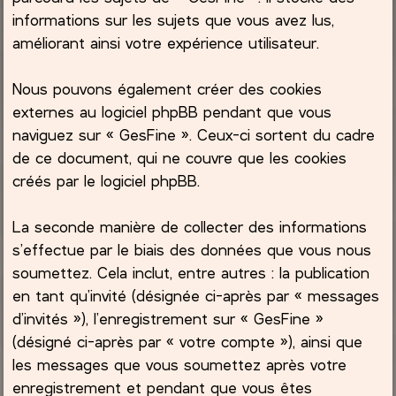
informations sur les sujets que vous avez lus,
améliorant ainsi votre expérience utilisateur.
Nous pouvons également créer des cookies
externes au logiciel phpBB pendant que vous
naviguez sur « GesFine ». Ceux-ci sortent du cadre
de ce document, qui ne couvre que les cookies
créés par le logiciel phpBB.
La seconde manière de collecter des informations
s’effectue par le biais des données que vous nous
soumettez. Cela inclut, entre autres : la publication
en tant qu’invité (désignée ci-après par « messages
d’invités »), l’enregistrement sur « GesFine »
(désigné ci-après par « votre compte »), ainsi que
les messages que vous soumettez après votre
enregistrement et pendant que vous êtes