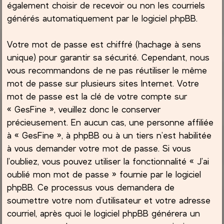
également choisir de recevoir ou non les courriels
générés automatiquement par le logiciel phpBB.
Votre mot de passe est chiffré (hachage à sens
unique) pour garantir sa sécurité. Cependant, nous
vous recommandons de ne pas réutiliser le même
mot de passe sur plusieurs sites Internet. Votre
mot de passe est la clé de votre compte sur
« GesFine », veuillez donc le conserver
précieusement. En aucun cas, une personne affiliée
à « GesFine », à phpBB ou à un tiers n’est habilitée
à vous demander votre mot de passe. Si vous
l’oubliez, vous pouvez utiliser la fonctionnalité « J’ai
oublié mon mot de passe » fournie par le logiciel
phpBB. Ce processus vous demandera de
soumettre votre nom d’utilisateur et votre adresse
courriel, après quoi le logiciel phpBB générera un