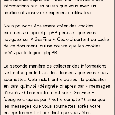
informations sur les sujets que vous avez lus,
améliorant ainsi votre expérience utilisateur.
Nous pouvons également créer des cookies
externes au logiciel phpBB pendant que vous
naviguez sur « GesFine ». Ceux-ci sortent du cadre
de ce document, qui ne couvre que les cookies
créés par le logiciel phpBB.
La seconde manière de collecter des informations
s’effectue par le biais des données que vous nous
soumettez. Cela inclut, entre autres : la publication
en tant qu’invité (désignée ci-après par « messages
d’invités »), l’enregistrement sur « GesFine »
(désigné ci-après par « votre compte »), ainsi que
les messages que vous soumettez après votre
enregistrement et pendant que vous êtes