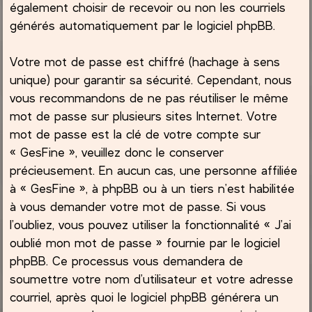
également choisir de recevoir ou non les courriels
générés automatiquement par le logiciel phpBB.
Votre mot de passe est chiffré (hachage à sens
unique) pour garantir sa sécurité. Cependant, nous
vous recommandons de ne pas réutiliser le même
mot de passe sur plusieurs sites Internet. Votre
mot de passe est la clé de votre compte sur
« GesFine », veuillez donc le conserver
précieusement. En aucun cas, une personne affiliée
à « GesFine », à phpBB ou à un tiers n’est habilitée
à vous demander votre mot de passe. Si vous
l’oubliez, vous pouvez utiliser la fonctionnalité « J’ai
oublié mon mot de passe » fournie par le logiciel
phpBB. Ce processus vous demandera de
soumettre votre nom d’utilisateur et votre adresse
courriel, après quoi le logiciel phpBB générera un