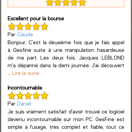
Excellent pour la bourse
Par
Claude
Bonjour, C'est la deuxième fois que je fais appel
à Gesfine suite à une manipulation hasardeuse
de ma part. Les deux fois, Jacques LEBLOND
m'a dépanné dans la demi journée. J'ai découvert
...
Lire la suite
Incontournable
Par
Daniel
Je suis vraiment satisfait d'avoir trouvé ce logiciel
devenu incontournable sur mon PC. GesFine est
simple à l'usage, très complet et fiable, tout ce