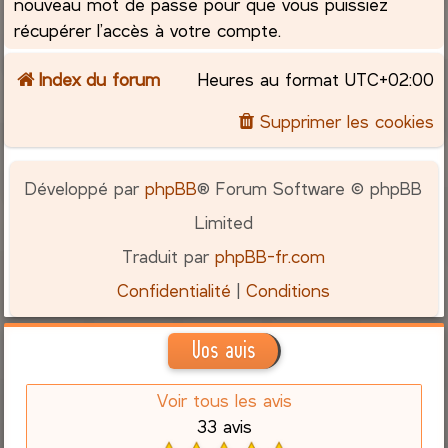
nouveau mot de passe pour que vous puissiez
récupérer l’accès à votre compte.
Index du forum
Heures au format
UTC+02:00
Supprimer les cookies
Développé par
phpBB
® Forum Software © phpBB
Limited
Traduit par
phpBB-fr.com
Confidentialité
|
Conditions
Vos avis
Voir tous les avis
33 avis