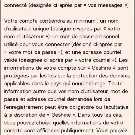
connecté (désignés ci-après par « vos messages »).
Votre compte contiendra au minimum : un nom
d’utilisateur unique (désigné ci-après par « votre
nom d’utilisateur »), un mot de passe personnel
utilisé pour vous connecter (désigné ci-après par
« votre mot de passe »), et une adresse courriel
valide (désignée ci-après par « votre courriel »). Les
informations de votre compte sur « GesFine » sont
protégées par les lois sur la protection des données
applicables dans le pays qui nous héberge. Toute
information autre que vos nom d’utilisateur, mot de
passe et adresse courriel demandée lors de
l’enregistrement peut être obligatoire ou facultative,
à la discrétion de « GesFine ». Dans tous les cas,
vous pouvez choisir quelles informations de votre
compte sont affichées publiquement. Vous pouvez