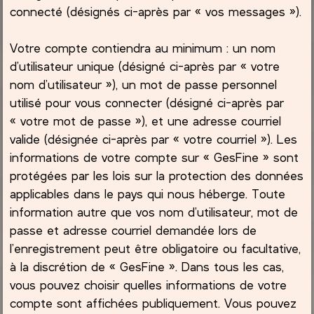
connecté (désignés ci-après par « vos messages »).
Votre compte contiendra au minimum : un nom
d’utilisateur unique (désigné ci-après par « votre
nom d’utilisateur »), un mot de passe personnel
utilisé pour vous connecter (désigné ci-après par
« votre mot de passe »), et une adresse courriel
valide (désignée ci-après par « votre courriel »). Les
informations de votre compte sur « GesFine » sont
protégées par les lois sur la protection des données
applicables dans le pays qui nous héberge. Toute
information autre que vos nom d’utilisateur, mot de
passe et adresse courriel demandée lors de
l’enregistrement peut être obligatoire ou facultative,
à la discrétion de « GesFine ». Dans tous les cas,
vous pouvez choisir quelles informations de votre
compte sont affichées publiquement. Vous pouvez