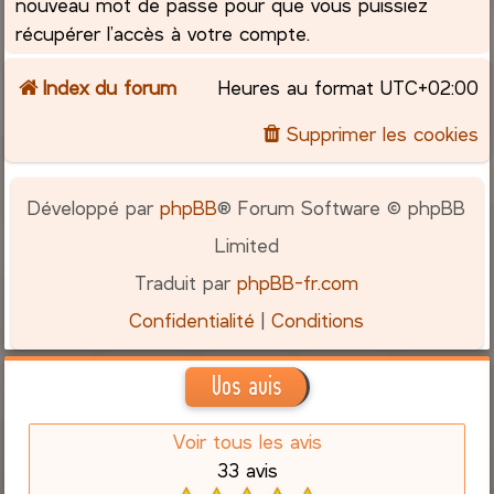
nouveau mot de passe pour que vous puissiez
récupérer l’accès à votre compte.
Index du forum
Heures au format
UTC+02:00
Supprimer les cookies
Développé par
phpBB
® Forum Software © phpBB
Limited
Traduit par
phpBB-fr.com
Confidentialité
|
Conditions
Vos avis
Voir tous les avis
33 avis