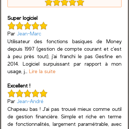
Super logiciel
Par
Jean-Marc
Utilisateur des fonctions basiques de Money
depuis 1997 (gestion de compte courant et c'est
à peu près tout), j'ai franchi le pas Gesfine en
2014. Logiciel surpuissant par rapport à mon
usage, j...
Lire la suite
Excellent !
Par
Jean-André
Chapeau bas ! J'ai pas trouvé mieux comme outil
de gestion financière. Simple et riche en terme
de fonctionnalités, largement paramétrable, avec