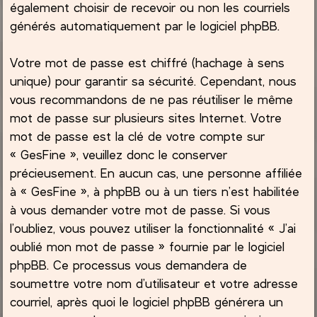
également choisir de recevoir ou non les courriels
générés automatiquement par le logiciel phpBB.
Votre mot de passe est chiffré (hachage à sens
unique) pour garantir sa sécurité. Cependant, nous
vous recommandons de ne pas réutiliser le même
mot de passe sur plusieurs sites Internet. Votre
mot de passe est la clé de votre compte sur
« GesFine », veuillez donc le conserver
précieusement. En aucun cas, une personne affiliée
à « GesFine », à phpBB ou à un tiers n’est habilitée
à vous demander votre mot de passe. Si vous
l’oubliez, vous pouvez utiliser la fonctionnalité « J’ai
oublié mon mot de passe » fournie par le logiciel
phpBB. Ce processus vous demandera de
soumettre votre nom d’utilisateur et votre adresse
courriel, après quoi le logiciel phpBB générera un