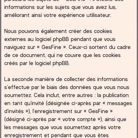
informations sur les sujets que vous avez lus,
améliorant ainsi votre expérience utilisateur.
Nous pouvons également créer des cookies
externes au logiciel phpBB pendant que vous
naviguez sur « GesFine ». Ceux-ci sortent du cadre
de ce document, qui ne couvre que les cookies
créés par le logiciel phpBB.
La seconde manière de collecter des informations
s’effectue par le biais des données que vous nous
soumettez. Cela inclut, entre autres : la publication
en tant qu’invité (désignée ci-après par « messages
d’invités »), l’enregistrement sur « GesFine »
(désigné ci-après par « votre compte »), ainsi que
les messages que vous soumettez après votre
enregistrement et pendant que vous êtes