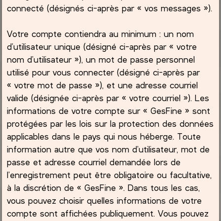
connecté (désignés ci-après par « vos messages »).
Votre compte contiendra au minimum : un nom
d’utilisateur unique (désigné ci-après par « votre
nom d’utilisateur »), un mot de passe personnel
utilisé pour vous connecter (désigné ci-après par
« votre mot de passe »), et une adresse courriel
valide (désignée ci-après par « votre courriel »). Les
informations de votre compte sur « GesFine » sont
protégées par les lois sur la protection des données
applicables dans le pays qui nous héberge. Toute
information autre que vos nom d’utilisateur, mot de
passe et adresse courriel demandée lors de
l’enregistrement peut être obligatoire ou facultative,
à la discrétion de « GesFine ». Dans tous les cas,
vous pouvez choisir quelles informations de votre
compte sont affichées publiquement. Vous pouvez