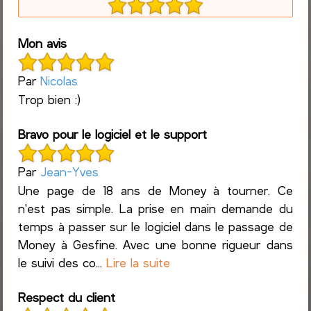
Mon avis
Par
Nicolas
Trop bien :)
Bravo pour le logiciel et le support
Par
Jean-Yves
Une page de 18 ans de Money à tourner. Ce
n'est pas simple. La prise en main demande du
temps à passer sur le logiciel dans le passage de
Money à Gesfine. Avec une bonne rigueur dans
le suivi des co...
Lire la suite
Respect du client