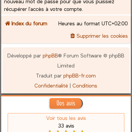
nouveau mot de passe pour que vous puissiez
récupérer l’accès à votre compte.
Index du forum
Heures au format
UTC+02:00
Supprimer les cookies
Développé par
phpBB
® Forum Software © phpBB
Limited
Traduit par
phpBB-fr.com
Confidentialité
|
Conditions
Vos avis
Voir tous les avis
33 avis