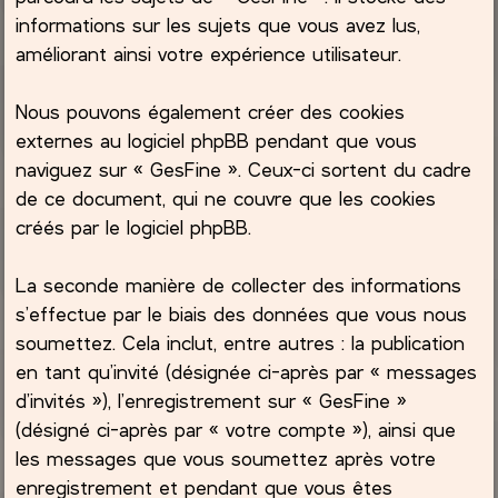
informations sur les sujets que vous avez lus,
améliorant ainsi votre expérience utilisateur.
Nous pouvons également créer des cookies
externes au logiciel phpBB pendant que vous
naviguez sur « GesFine ». Ceux-ci sortent du cadre
de ce document, qui ne couvre que les cookies
créés par le logiciel phpBB.
La seconde manière de collecter des informations
s’effectue par le biais des données que vous nous
soumettez. Cela inclut, entre autres : la publication
en tant qu’invité (désignée ci-après par « messages
d’invités »), l’enregistrement sur « GesFine »
(désigné ci-après par « votre compte »), ainsi que
les messages que vous soumettez après votre
enregistrement et pendant que vous êtes