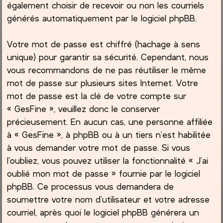
également choisir de recevoir ou non les courriels
générés automatiquement par le logiciel phpBB.
Votre mot de passe est chiffré (hachage à sens
unique) pour garantir sa sécurité. Cependant, nous
vous recommandons de ne pas réutiliser le même
mot de passe sur plusieurs sites Internet. Votre
mot de passe est la clé de votre compte sur
« GesFine », veuillez donc le conserver
précieusement. En aucun cas, une personne affiliée
à « GesFine », à phpBB ou à un tiers n’est habilitée
à vous demander votre mot de passe. Si vous
l’oubliez, vous pouvez utiliser la fonctionnalité « J’ai
oublié mon mot de passe » fournie par le logiciel
phpBB. Ce processus vous demandera de
soumettre votre nom d’utilisateur et votre adresse
courriel, après quoi le logiciel phpBB générera un