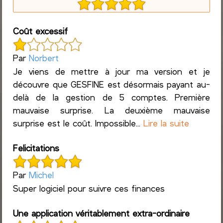
Coût excessif
Par
Norbert
Je viens de mettre à jour ma version et je
découvre que GESFINE est désormais payant au-
delà de la gestion de 5 comptes. Première
mauvaise surprise. La deuxième mauvaise
surprise est le coût. Impossible...
Lire la suite
Felicitations
Par
Michel
Super logiciel pour suivre ces finances
Une application véritablement extra-ordinaire