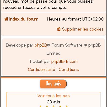
nouveau mot de passe pour que vous puissiez
récupérer l’accès à votre compte.
Index du forum
Heures au format
UTC+02:00
Supprimer les cookies
Développé par
phpBB
® Forum Software © phpBB
Limited
Traduit par
phpBB-fr.com
Confidentialité
|
Conditions
Vos avis
Voir tous les avis
33 avis