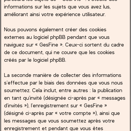
informations sur les sujets que vous avez lus,
améliorant ainsi votre expérience utilisateur.
Nous pouvons également créer des cookies
externes au logiciel phpBB pendant que vous
naviguez sur « GesFine ». Ceux-ci sortent du cadre
de ce document, qui ne couvre que les cookies
créés par le logiciel phpBB.
La seconde manière de collecter des informations
s’effectue par le biais des données que vous nous
soumettez. Cela inclut, entre autres : la publication
en tant qu’invité (désignée ci-après par « messages
d’invités »), l’enregistrement sur « GesFine »
(désigné ci-après par « votre compte »), ainsi que
les messages que vous soumettez après votre
enregistrement et pendant que vous êtes