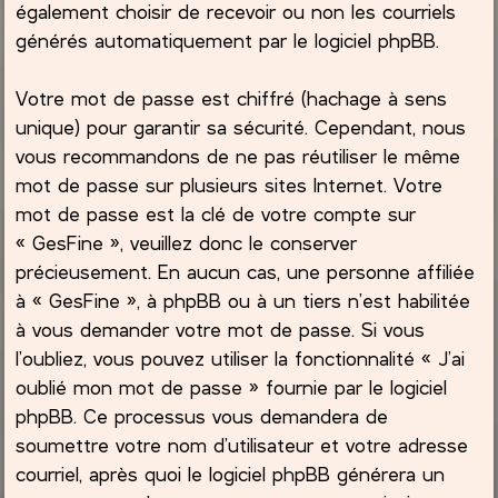
également choisir de recevoir ou non les courriels
générés automatiquement par le logiciel phpBB.
Votre mot de passe est chiffré (hachage à sens
unique) pour garantir sa sécurité. Cependant, nous
vous recommandons de ne pas réutiliser le même
mot de passe sur plusieurs sites Internet. Votre
mot de passe est la clé de votre compte sur
« GesFine », veuillez donc le conserver
précieusement. En aucun cas, une personne affiliée
à « GesFine », à phpBB ou à un tiers n’est habilitée
à vous demander votre mot de passe. Si vous
l’oubliez, vous pouvez utiliser la fonctionnalité « J’ai
oublié mon mot de passe » fournie par le logiciel
phpBB. Ce processus vous demandera de
soumettre votre nom d’utilisateur et votre adresse
courriel, après quoi le logiciel phpBB générera un