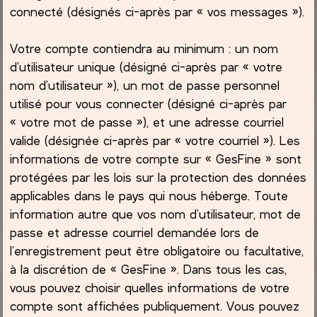
connecté (désignés ci-après par « vos messages »).
Votre compte contiendra au minimum : un nom
d’utilisateur unique (désigné ci-après par « votre
nom d’utilisateur »), un mot de passe personnel
utilisé pour vous connecter (désigné ci-après par
« votre mot de passe »), et une adresse courriel
valide (désignée ci-après par « votre courriel »). Les
informations de votre compte sur « GesFine » sont
protégées par les lois sur la protection des données
applicables dans le pays qui nous héberge. Toute
information autre que vos nom d’utilisateur, mot de
passe et adresse courriel demandée lors de
l’enregistrement peut être obligatoire ou facultative,
à la discrétion de « GesFine ». Dans tous les cas,
vous pouvez choisir quelles informations de votre
compte sont affichées publiquement. Vous pouvez