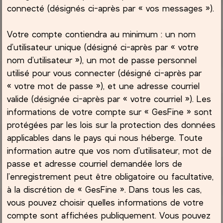
connecté (désignés ci-après par « vos messages »).
Votre compte contiendra au minimum : un nom
d’utilisateur unique (désigné ci-après par « votre
nom d’utilisateur »), un mot de passe personnel
utilisé pour vous connecter (désigné ci-après par
« votre mot de passe »), et une adresse courriel
valide (désignée ci-après par « votre courriel »). Les
informations de votre compte sur « GesFine » sont
protégées par les lois sur la protection des données
applicables dans le pays qui nous héberge. Toute
information autre que vos nom d’utilisateur, mot de
passe et adresse courriel demandée lors de
l’enregistrement peut être obligatoire ou facultative,
à la discrétion de « GesFine ». Dans tous les cas,
vous pouvez choisir quelles informations de votre
compte sont affichées publiquement. Vous pouvez