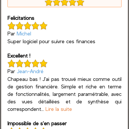
Felicitations
Par
Michel
Super logiciel pour suivre ces finances
Excellent !
Par
Jean-André
Chapeau bas ! J'ai pas trouvé mieux comme outil
de gestion financière. Simple et riche en terme
de fonctionnalités, largement paramétrable, avec
des vues détaillées et de synthèse qui
correspondent...
Lire la suite
Impossible de s'en passer