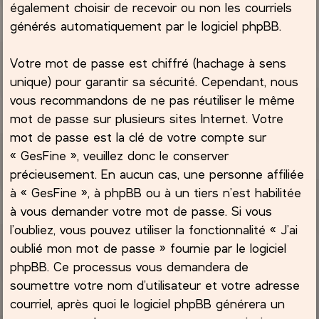
également choisir de recevoir ou non les courriels
générés automatiquement par le logiciel phpBB.
Votre mot de passe est chiffré (hachage à sens
unique) pour garantir sa sécurité. Cependant, nous
vous recommandons de ne pas réutiliser le même
mot de passe sur plusieurs sites Internet. Votre
mot de passe est la clé de votre compte sur
« GesFine », veuillez donc le conserver
précieusement. En aucun cas, une personne affiliée
à « GesFine », à phpBB ou à un tiers n’est habilitée
à vous demander votre mot de passe. Si vous
l’oubliez, vous pouvez utiliser la fonctionnalité « J’ai
oublié mon mot de passe » fournie par le logiciel
phpBB. Ce processus vous demandera de
soumettre votre nom d’utilisateur et votre adresse
courriel, après quoi le logiciel phpBB générera un