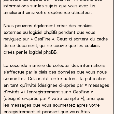
informations sur les sujets que vous avez lus,
améliorant ainsi votre expérience utilisateur.
Nous pouvons également créer des cookies
externes au logiciel phpBB pendant que vous
naviguez sur « GesFine ». Ceux-ci sortent du cadre
de ce document, qui ne couvre que les cookies
créés par le logiciel phpBB.
La seconde manière de collecter des informations
s’effectue par le biais des données que vous nous
soumettez. Cela inclut, entre autres : la publication
en tant qu’invité (désignée ci-après par « messages
d’invités »), l’enregistrement sur « GesFine »
(désigné ci-après par « votre compte »), ainsi que
les messages que vous soumettez après votre
enregistrement et pendant que vous êtes