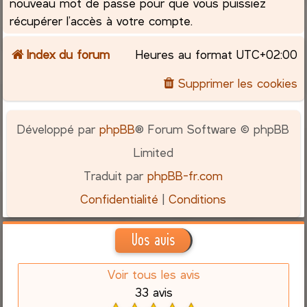
nouveau mot de passe pour que vous puissiez
récupérer l’accès à votre compte.
Index du forum
Heures au format
UTC+02:00
Supprimer les cookies
Développé par
phpBB
® Forum Software © phpBB
Limited
Traduit par
phpBB-fr.com
Confidentialité
|
Conditions
Vos avis
Voir tous les avis
33 avis