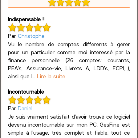
Indispensable !!
Par
Christophe
Vu le nombre de comptes différents à gérer
pour un particulier comme moi intéressé par la
finance personnelle (26 comptes: courants,
PEA's, Assurance-vie, Livrets A, LDD's, FCPI,...),
ainsi que l...
Lire la suite
Incontournable
Par
Daniel
Je suis vraiment satisfait d'avoir trouvé ce logiciel
devenu incontournable sur mon PC. GesFine est
simple à l'usage, très complet et fiable, tout ce