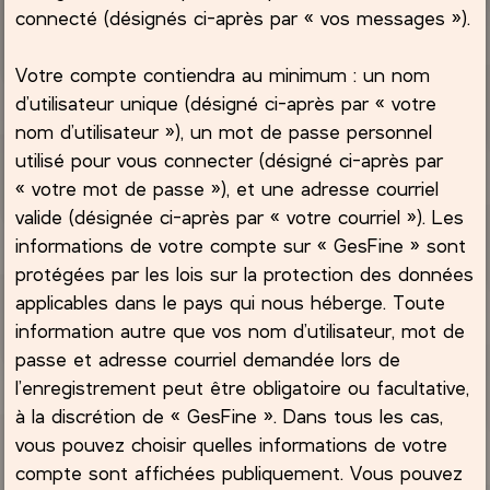
connecté (désignés ci-après par « vos messages »).
Votre compte contiendra au minimum : un nom
d’utilisateur unique (désigné ci-après par « votre
nom d’utilisateur »), un mot de passe personnel
utilisé pour vous connecter (désigné ci-après par
« votre mot de passe »), et une adresse courriel
valide (désignée ci-après par « votre courriel »). Les
informations de votre compte sur « GesFine » sont
protégées par les lois sur la protection des données
applicables dans le pays qui nous héberge. Toute
information autre que vos nom d’utilisateur, mot de
passe et adresse courriel demandée lors de
l’enregistrement peut être obligatoire ou facultative,
à la discrétion de « GesFine ». Dans tous les cas,
vous pouvez choisir quelles informations de votre
compte sont affichées publiquement. Vous pouvez