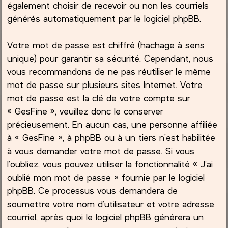
également choisir de recevoir ou non les courriels
générés automatiquement par le logiciel phpBB.
Votre mot de passe est chiffré (hachage à sens
unique) pour garantir sa sécurité. Cependant, nous
vous recommandons de ne pas réutiliser le même
mot de passe sur plusieurs sites Internet. Votre
mot de passe est la clé de votre compte sur
« GesFine », veuillez donc le conserver
précieusement. En aucun cas, une personne affiliée
à « GesFine », à phpBB ou à un tiers n’est habilitée
à vous demander votre mot de passe. Si vous
l’oubliez, vous pouvez utiliser la fonctionnalité « J’ai
oublié mon mot de passe » fournie par le logiciel
phpBB. Ce processus vous demandera de
soumettre votre nom d’utilisateur et votre adresse
courriel, après quoi le logiciel phpBB générera un