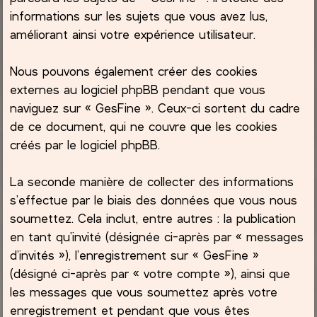
informations sur les sujets que vous avez lus,
améliorant ainsi votre expérience utilisateur.
Nous pouvons également créer des cookies
externes au logiciel phpBB pendant que vous
naviguez sur « GesFine ». Ceux-ci sortent du cadre
de ce document, qui ne couvre que les cookies
créés par le logiciel phpBB.
La seconde manière de collecter des informations
s’effectue par le biais des données que vous nous
soumettez. Cela inclut, entre autres : la publication
en tant qu’invité (désignée ci-après par « messages
d’invités »), l’enregistrement sur « GesFine »
(désigné ci-après par « votre compte »), ainsi que
les messages que vous soumettez après votre
enregistrement et pendant que vous êtes