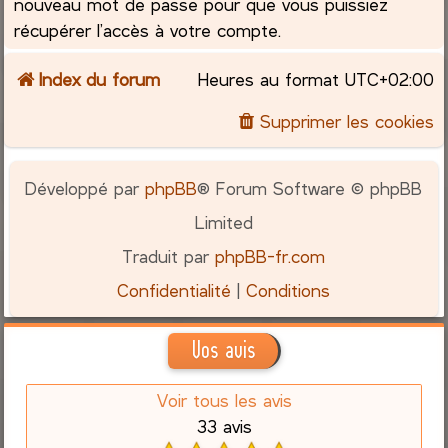
nouveau mot de passe pour que vous puissiez
récupérer l’accès à votre compte.
Index du forum
Heures au format
UTC+02:00
Supprimer les cookies
Développé par
phpBB
® Forum Software © phpBB
Limited
Traduit par
phpBB-fr.com
Confidentialité
|
Conditions
Vos avis
Voir tous les avis
33 avis