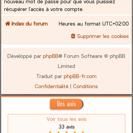
nouveau mot de passe pour que vous puissiez
récupérer l’accès à votre compte.
Index du forum
Heures au format
UTC+02:00
Supprimer les cookies
Développé par
phpBB
® Forum Software © phpBB
Limited
Traduit par
phpBB-fr.com
Confidentialité
|
Conditions
Vos avis
Voir tous les avis
33 avis