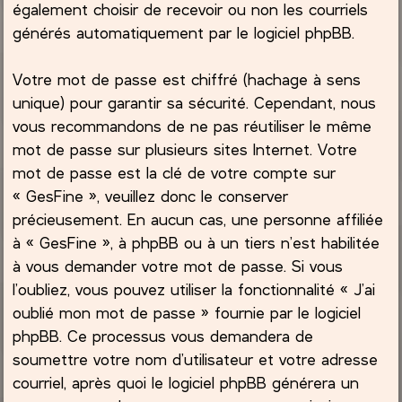
également choisir de recevoir ou non les courriels
générés automatiquement par le logiciel phpBB.
Votre mot de passe est chiffré (hachage à sens
unique) pour garantir sa sécurité. Cependant, nous
vous recommandons de ne pas réutiliser le même
mot de passe sur plusieurs sites Internet. Votre
mot de passe est la clé de votre compte sur
« GesFine », veuillez donc le conserver
précieusement. En aucun cas, une personne affiliée
à « GesFine », à phpBB ou à un tiers n’est habilitée
à vous demander votre mot de passe. Si vous
l’oubliez, vous pouvez utiliser la fonctionnalité « J’ai
oublié mon mot de passe » fournie par le logiciel
phpBB. Ce processus vous demandera de
soumettre votre nom d’utilisateur et votre adresse
courriel, après quoi le logiciel phpBB générera un