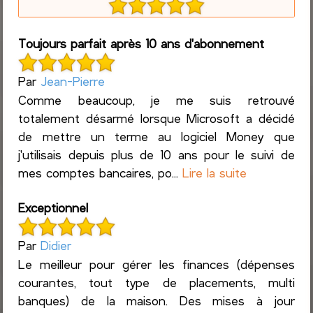
Toujours parfait après 10 ans d'abonnement
Par
Jean-Pierre
Comme beaucoup, je me suis retrouvé
totalement désarmé lorsque Microsoft a décidé
de mettre un terme au logiciel Money que
j'utilisais depuis plus de 10 ans pour le suivi de
mes comptes bancaires, po...
Lire la suite
Exceptionnel
Par
Didier
Le meilleur pour gérer les finances (dépenses
courantes, tout type de placements, multi
banques) de la maison. Des mises à jour