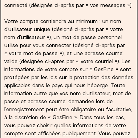
connecté (désignés ci-après par « vos messages »).
Votre compte contiendra au minimum : un nom
d’utilisateur unique (désigné ci-après par « votre
nom d’utilisateur »), un mot de passe personnel
utilisé pour vous connecter (désigné ci-après par
« votre mot de passe »), et une adresse courriel
valide (désignée ci-après par « votre courriel »). Les
informations de votre compte sur « GesFine » sont
protégées par les lois sur la protection des données
applicables dans le pays qui nous héberge. Toute
information autre que vos nom d’utilisateur, mot de
passe et adresse courriel demandée lors de
l’enregistrement peut être obligatoire ou facultative,
à la discrétion de « GesFine ». Dans tous les cas,
vous pouvez choisir quelles informations de votre
compte sont affichées publiquement. Vous pouvez