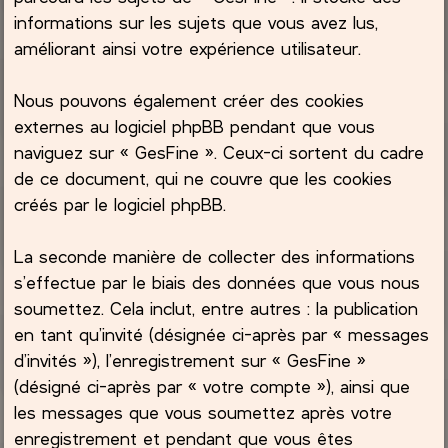
informations sur les sujets que vous avez lus,
améliorant ainsi votre expérience utilisateur.
Nous pouvons également créer des cookies
externes au logiciel phpBB pendant que vous
naviguez sur « GesFine ». Ceux-ci sortent du cadre
de ce document, qui ne couvre que les cookies
créés par le logiciel phpBB.
La seconde manière de collecter des informations
s’effectue par le biais des données que vous nous
soumettez. Cela inclut, entre autres : la publication
en tant qu’invité (désignée ci-après par « messages
d’invités »), l’enregistrement sur « GesFine »
(désigné ci-après par « votre compte »), ainsi que
les messages que vous soumettez après votre
enregistrement et pendant que vous êtes