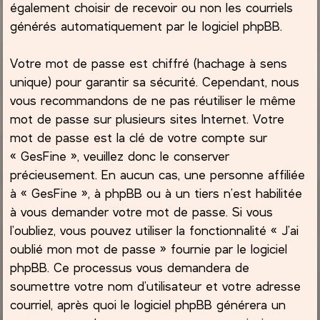
également choisir de recevoir ou non les courriels
générés automatiquement par le logiciel phpBB.
Votre mot de passe est chiffré (hachage à sens
unique) pour garantir sa sécurité. Cependant, nous
vous recommandons de ne pas réutiliser le même
mot de passe sur plusieurs sites Internet. Votre
mot de passe est la clé de votre compte sur
« GesFine », veuillez donc le conserver
précieusement. En aucun cas, une personne affiliée
à « GesFine », à phpBB ou à un tiers n’est habilitée
à vous demander votre mot de passe. Si vous
l’oubliez, vous pouvez utiliser la fonctionnalité « J’ai
oublié mon mot de passe » fournie par le logiciel
phpBB. Ce processus vous demandera de
soumettre votre nom d’utilisateur et votre adresse
courriel, après quoi le logiciel phpBB générera un