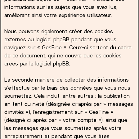
informations sur les sujets que vous avez lus,
améliorant ainsi votre expérience utilisateur.
Nous pouvons également créer des cookies
externes au logiciel phpBB pendant que vous
naviguez sur « GesFine ». Ceux-ci sortent du cadre
de ce document, qui ne couvre que les cookies
créés par le logiciel phpBB.
La seconde manière de collecter des informations
s’effectue par le biais des données que vous nous
soumettez. Cela inclut, entre autres : la publication
en tant qu’invité (désignée ci-après par « messages
d’invités »), l’enregistrement sur « GesFine »
(désigné ci-après par « votre compte »), ainsi que
les messages que vous soumettez après votre
enregistrement et pendant que vous êtes