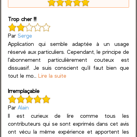
Trop cher !!!
Par
Serge
Application qui semble adaptée à un usage
réservé aux particuliers. Cependant, le principe de
l'abonnement particulièrement couteux est
dissuasif. Je suis conscient qu'il faut bien que
tout le mo...
Lire la suite
Irremplaçable
Par
Alain
Il est curieux de lire comme tous les
contributeurs qui se sont exprimés dans cet avis
ont vécu la même expérience et apportent les