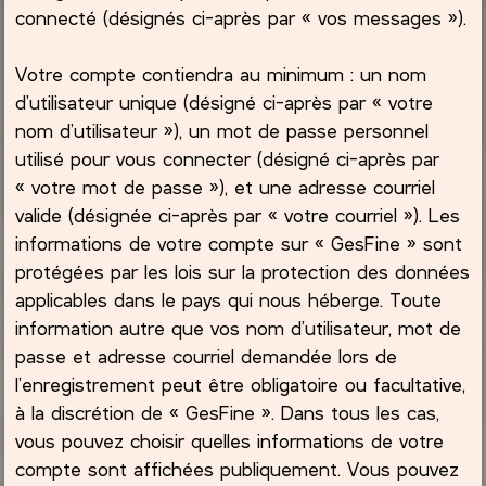
connecté (désignés ci-après par « vos messages »).
Votre compte contiendra au minimum : un nom
d’utilisateur unique (désigné ci-après par « votre
nom d’utilisateur »), un mot de passe personnel
utilisé pour vous connecter (désigné ci-après par
« votre mot de passe »), et une adresse courriel
valide (désignée ci-après par « votre courriel »). Les
informations de votre compte sur « GesFine » sont
protégées par les lois sur la protection des données
applicables dans le pays qui nous héberge. Toute
information autre que vos nom d’utilisateur, mot de
passe et adresse courriel demandée lors de
l’enregistrement peut être obligatoire ou facultative,
à la discrétion de « GesFine ». Dans tous les cas,
vous pouvez choisir quelles informations de votre
compte sont affichées publiquement. Vous pouvez