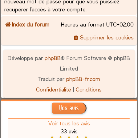
nouveau mot de passe pour que vous puissiez
récupérer l’accès à votre compte.
Index du forum
Heures au format
UTC+02:00
Supprimer les cookies
Développé par
phpBB
® Forum Software © phpBB
Limited
Traduit par
phpBB-fr.com
Confidentialité
|
Conditions
Vos avis
Voir tous les avis
33 avis