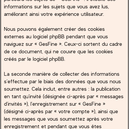
informations sur les sujets que vous avez lus,
améliorant ainsi votre expérience utilisateur.
Nous pouvons également créer des cookies
externes au logiciel phpBB pendant que vous
naviguez sur « GesFine ». Ceux-ci sortent du cadre
de ce document, qui ne couvre que les cookies
créés par le logiciel phpBB.
La seconde manière de collecter des informations
s’effectue par le biais des données que vous nous
soumettez. Cela inclut, entre autres : la publication
en tant qu’invité (désignée ci-après par « messages
d’invités »), l’enregistrement sur « GesFine »
(désigné ci-après par « votre compte »), ainsi que
les messages que vous soumettez après votre
enregistrement et pendant que vous êtes