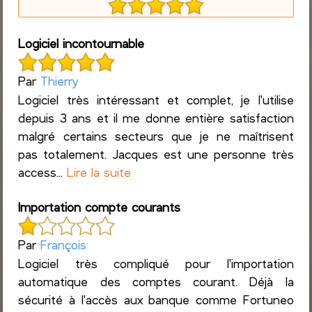
Logiciel incontournable
Par
Thierry
Logiciel très intéressant et complet, je l'utilise
depuis 3 ans et il me donne entière satisfaction
malgré certains secteurs que je ne maîtrisent
pas totalement. Jacques est une personne très
access...
Lire la suite
Importation compte courants
Par
François
Logiciel très compliqué pour l'importation
automatique des comptes courant. Déjà la
sécurité à l'accès aux banque comme Fortuneo