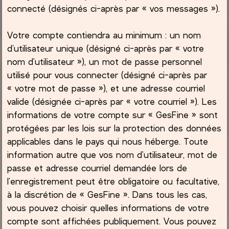
connecté (désignés ci-après par « vos messages »).
Votre compte contiendra au minimum : un nom
d’utilisateur unique (désigné ci-après par « votre
nom d’utilisateur »), un mot de passe personnel
utilisé pour vous connecter (désigné ci-après par
« votre mot de passe »), et une adresse courriel
valide (désignée ci-après par « votre courriel »). Les
informations de votre compte sur « GesFine » sont
protégées par les lois sur la protection des données
applicables dans le pays qui nous héberge. Toute
information autre que vos nom d’utilisateur, mot de
passe et adresse courriel demandée lors de
l’enregistrement peut être obligatoire ou facultative,
à la discrétion de « GesFine ». Dans tous les cas,
vous pouvez choisir quelles informations de votre
compte sont affichées publiquement. Vous pouvez