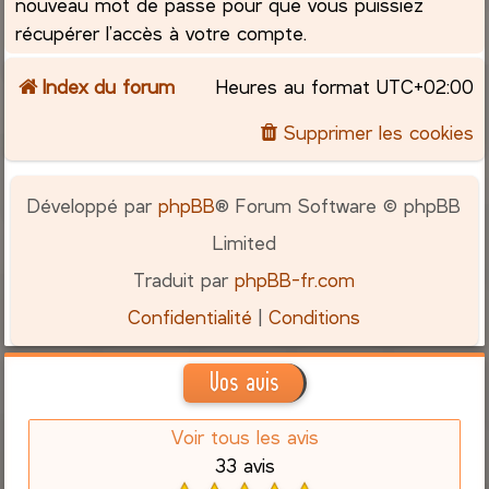
nouveau mot de passe pour que vous puissiez
récupérer l’accès à votre compte.
Index du forum
Heures au format
UTC+02:00
Supprimer les cookies
Développé par
phpBB
® Forum Software © phpBB
Limited
Traduit par
phpBB-fr.com
Confidentialité
|
Conditions
Vos avis
Voir tous les avis
33 avis