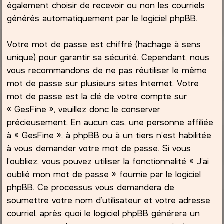
également choisir de recevoir ou non les courriels
générés automatiquement par le logiciel phpBB.
Votre mot de passe est chiffré (hachage à sens
unique) pour garantir sa sécurité. Cependant, nous
vous recommandons de ne pas réutiliser le même
mot de passe sur plusieurs sites Internet. Votre
mot de passe est la clé de votre compte sur
« GesFine », veuillez donc le conserver
précieusement. En aucun cas, une personne affiliée
à « GesFine », à phpBB ou à un tiers n’est habilitée
à vous demander votre mot de passe. Si vous
l’oubliez, vous pouvez utiliser la fonctionnalité « J’ai
oublié mon mot de passe » fournie par le logiciel
phpBB. Ce processus vous demandera de
soumettre votre nom d’utilisateur et votre adresse
courriel, après quoi le logiciel phpBB générera un