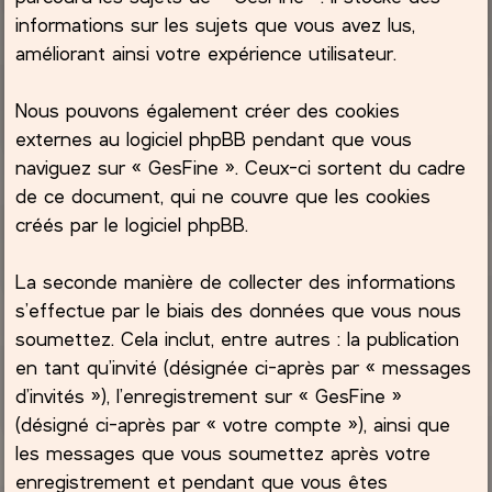
informations sur les sujets que vous avez lus,
améliorant ainsi votre expérience utilisateur.
Nous pouvons également créer des cookies
externes au logiciel phpBB pendant que vous
naviguez sur « GesFine ». Ceux-ci sortent du cadre
de ce document, qui ne couvre que les cookies
créés par le logiciel phpBB.
La seconde manière de collecter des informations
s’effectue par le biais des données que vous nous
soumettez. Cela inclut, entre autres : la publication
en tant qu’invité (désignée ci-après par « messages
d’invités »), l’enregistrement sur « GesFine »
(désigné ci-après par « votre compte »), ainsi que
les messages que vous soumettez après votre
enregistrement et pendant que vous êtes