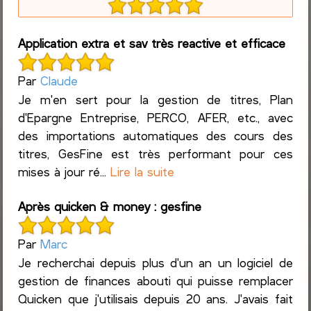
Application extra et sav très reactive et efficace
Par
Claude
Je m'en sert pour la gestion de titres, Plan
d'Epargne Entreprise, PERCO, AFER, etc., avec
des importations automatiques des cours des
titres, GesFine est très performant pour ces
mises à jour ré...
Lire la suite
Après quicken & money : gesfine
Par
Marc
Je recherchai depuis plus d'un an un logiciel de
gestion de finances abouti qui puisse remplacer
Quicken que j'utilisais depuis 20 ans. J'avais fait