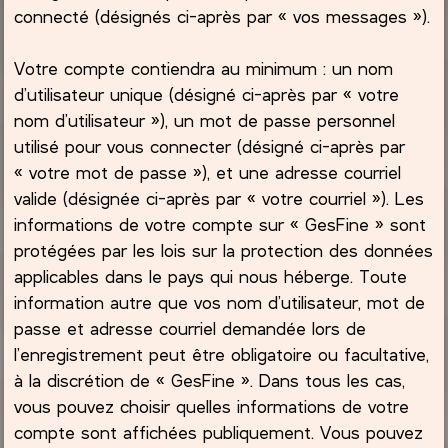
connecté (désignés ci-après par « vos messages »).
Votre compte contiendra au minimum : un nom
d’utilisateur unique (désigné ci-après par « votre
nom d’utilisateur »), un mot de passe personnel
utilisé pour vous connecter (désigné ci-après par
« votre mot de passe »), et une adresse courriel
valide (désignée ci-après par « votre courriel »). Les
informations de votre compte sur « GesFine » sont
protégées par les lois sur la protection des données
applicables dans le pays qui nous héberge. Toute
information autre que vos nom d’utilisateur, mot de
passe et adresse courriel demandée lors de
l’enregistrement peut être obligatoire ou facultative,
à la discrétion de « GesFine ». Dans tous les cas,
vous pouvez choisir quelles informations de votre
compte sont affichées publiquement. Vous pouvez