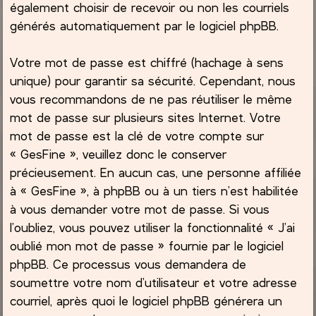
également choisir de recevoir ou non les courriels
générés automatiquement par le logiciel phpBB.
Votre mot de passe est chiffré (hachage à sens
unique) pour garantir sa sécurité. Cependant, nous
vous recommandons de ne pas réutiliser le même
mot de passe sur plusieurs sites Internet. Votre
mot de passe est la clé de votre compte sur
« GesFine », veuillez donc le conserver
précieusement. En aucun cas, une personne affiliée
à « GesFine », à phpBB ou à un tiers n’est habilitée
à vous demander votre mot de passe. Si vous
l’oubliez, vous pouvez utiliser la fonctionnalité « J’ai
oublié mon mot de passe » fournie par le logiciel
phpBB. Ce processus vous demandera de
soumettre votre nom d’utilisateur et votre adresse
courriel, après quoi le logiciel phpBB générera un