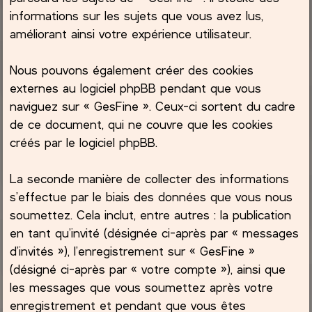
informations sur les sujets que vous avez lus,
améliorant ainsi votre expérience utilisateur.
Nous pouvons également créer des cookies
externes au logiciel phpBB pendant que vous
naviguez sur « GesFine ». Ceux-ci sortent du cadre
de ce document, qui ne couvre que les cookies
créés par le logiciel phpBB.
La seconde manière de collecter des informations
s’effectue par le biais des données que vous nous
soumettez. Cela inclut, entre autres : la publication
en tant qu’invité (désignée ci-après par « messages
d’invités »), l’enregistrement sur « GesFine »
(désigné ci-après par « votre compte »), ainsi que
les messages que vous soumettez après votre
enregistrement et pendant que vous êtes