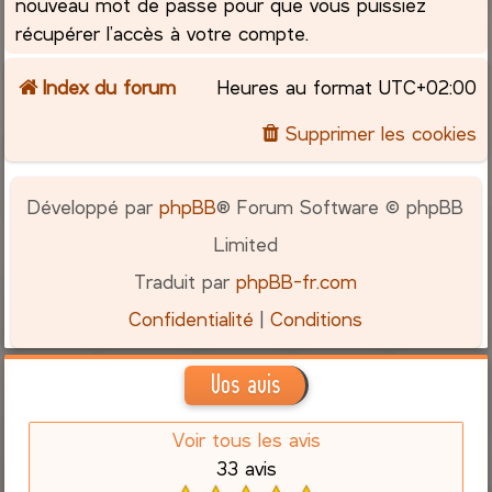
nouveau mot de passe pour que vous puissiez
récupérer l’accès à votre compte.
Index du forum
Heures au format
UTC+02:00
Supprimer les cookies
Développé par
phpBB
® Forum Software © phpBB
Limited
Traduit par
phpBB-fr.com
Confidentialité
|
Conditions
Vos avis
Voir tous les avis
33 avis