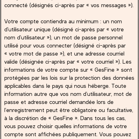
connecté (désignés ci-après par « vos messages »).
Votre compte contiendra au minimum : un nom
d’utilisateur unique (désigné ci-après par « votre
nom d’utilisateur »), un mot de passe personnel
utilisé pour vous connecter (désigné ci-après par
« votre mot de passe »), et une adresse courriel
valide (désignée ci-après par « votre courriel »). Les
informations de votre compte sur « GesFine » sont
protégées par les lois sur la protection des données
applicables dans le pays qui nous héberge. Toute
information autre que vos nom d’utilisateur, mot de
passe et adresse courriel demandée lors de
l’enregistrement peut être obligatoire ou facultative,
à la discrétion de « GesFine ». Dans tous les cas,
vous pouvez choisir quelles informations de votre
compte sont affichées publiquement. Vous pouvez