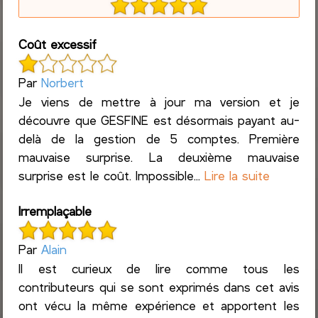
Coût excessif
Par
Norbert
Je viens de mettre à jour ma version et je
découvre que GESFINE est désormais payant au-
delà de la gestion de 5 comptes. Première
mauvaise surprise. La deuxième mauvaise
surprise est le coût. Impossible...
Lire la suite
Irremplaçable
Par
Alain
Il est curieux de lire comme tous les
contributeurs qui se sont exprimés dans cet avis
ont vécu la même expérience et apportent les