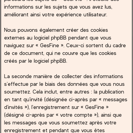
informations sur les sujets que vous avez lus,
améliorant ainsi votre expérience utilisateur.
Nous pouvons également créer des cookies
externes au logiciel phpBB pendant que vous
naviguez sur « GesFine ». Ceux-ci sortent du cadre
de ce document, qui ne couvre que les cookies
créés par le logiciel phpBB.
La seconde manière de collecter des informations
s’effectue par le biais des données que vous nous
soumettez. Cela inclut, entre autres : la publication
en tant qu’invité (désignée ci-après par « messages
d’invités »), l’enregistrement sur « GesFine »
(désigné ci-après par « votre compte »), ainsi que
les messages que vous soumettez après votre
enregistrement et pendant que vous êtes