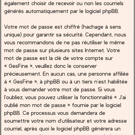
également choisir de recevoir ou non les courriels
générés automatiquement par le logiciel phpBB.
Votre mot de passe est chiffré (hachage à sens
unique) pour garantir sa sécurité. Cependant, nous
vous recommandons de ne pas réutiliser le même
mot de passe sur plusieurs sites Internet. Votre
mot de passe est la clé de votre compte sur
« GesFine », veuillez donc le conserver
précieusement. En aucun cas, une personne affiliée
à « GesFine », à phpBB ou à un tiers n’est habilitée
à vous demander votre mot de passe. Si vous
l’oubliez, vous pouvez utiliser la fonctionnalité « J’ai
oublié mon mot de passe » fournie par le logiciel
phpBB. Ce processus vous demandera de
soumettre votre nom d’utilisateur et votre adresse
courriel, après quoi le logiciel phpBB générera un