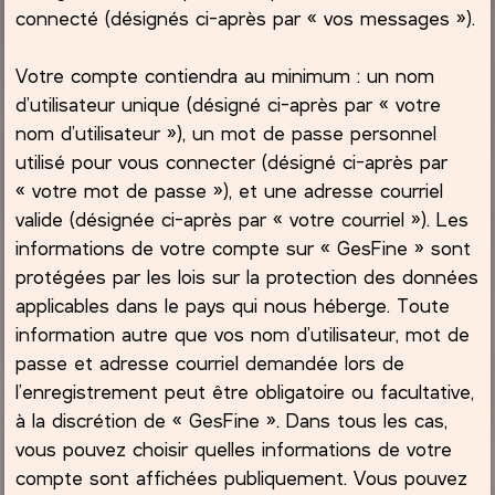
connecté (désignés ci-après par « vos messages »).
Votre compte contiendra au minimum : un nom
d’utilisateur unique (désigné ci-après par « votre
nom d’utilisateur »), un mot de passe personnel
utilisé pour vous connecter (désigné ci-après par
« votre mot de passe »), et une adresse courriel
valide (désignée ci-après par « votre courriel »). Les
informations de votre compte sur « GesFine » sont
protégées par les lois sur la protection des données
applicables dans le pays qui nous héberge. Toute
information autre que vos nom d’utilisateur, mot de
passe et adresse courriel demandée lors de
l’enregistrement peut être obligatoire ou facultative,
à la discrétion de « GesFine ». Dans tous les cas,
vous pouvez choisir quelles informations de votre
compte sont affichées publiquement. Vous pouvez