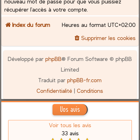
nouveau mot de passe pour que vous puissiez
récupérer l’accès à votre compte.
Index du forum
Heures au format
UTC+02:00
Supprimer les cookies
Développé par
phpBB
® Forum Software © phpBB
Limited
Traduit par
phpBB-fr.com
Confidentialité
|
Conditions
Vos avis
Voir tous les avis
33 avis