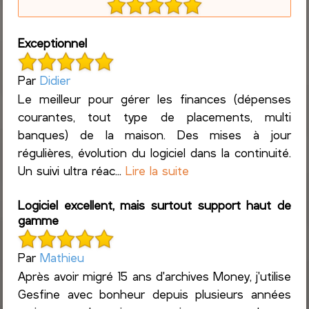
Exceptionnel
Par
Didier
Le meilleur pour gérer les finances (dépenses
courantes, tout type de placements, multi
banques) de la maison. Des mises à jour
régulières, évolution du logiciel dans la continuité.
Un suivi ultra réac...
Lire la suite
Logiciel excellent, mais surtout support haut de
gamme
Par
Mathieu
Après avoir migré 15 ans d'archives Money, j'utilise
Gesfine avec bonheur depuis plusieurs années