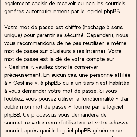
également choisir de recevoir ou non les courriels
générés automatiquement par le logiciel phpBB.
Votre mot de passe est chiffré (hachage à sens
unique) pour garantir sa sécurité. Cependant, nous
vous recommandons de ne pas réutiliser le même
mot de passe sur plusieurs sites Internet. Votre
mot de passe est la clé de votre compte sur
« GesFine », veuillez donc le conserver
précieusement. En aucun cas, une personne affiliée
à « GesFine », à phpBB ou à un tiers n’est habilitée
à vous demander votre mot de passe. Si vous
l’oubliez, vous pouvez utiliser la fonctionnalité « J’ai
oublié mon mot de passe » fournie par le logiciel
phpBB. Ce processus vous demandera de
soumettre votre nom d’utilisateur et votre adresse
courriel, après quoi le logiciel phpBB générera un