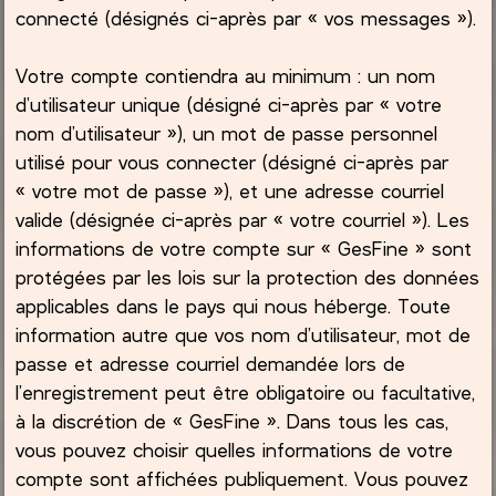
connecté (désignés ci-après par « vos messages »).
Votre compte contiendra au minimum : un nom
d’utilisateur unique (désigné ci-après par « votre
nom d’utilisateur »), un mot de passe personnel
utilisé pour vous connecter (désigné ci-après par
« votre mot de passe »), et une adresse courriel
valide (désignée ci-après par « votre courriel »). Les
informations de votre compte sur « GesFine » sont
protégées par les lois sur la protection des données
applicables dans le pays qui nous héberge. Toute
information autre que vos nom d’utilisateur, mot de
passe et adresse courriel demandée lors de
l’enregistrement peut être obligatoire ou facultative,
à la discrétion de « GesFine ». Dans tous les cas,
vous pouvez choisir quelles informations de votre
compte sont affichées publiquement. Vous pouvez