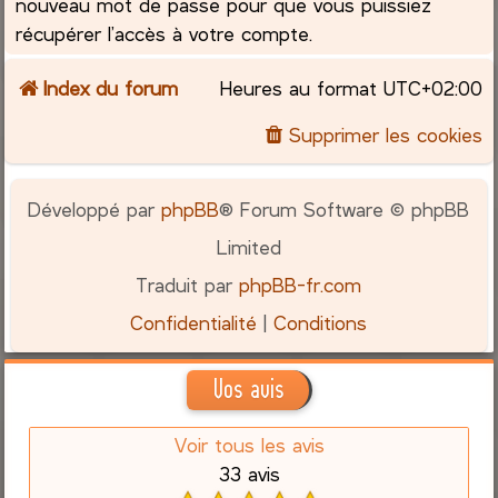
nouveau mot de passe pour que vous puissiez
récupérer l’accès à votre compte.
Index du forum
Heures au format
UTC+02:00
Supprimer les cookies
Développé par
phpBB
® Forum Software © phpBB
Limited
Traduit par
phpBB-fr.com
Confidentialité
|
Conditions
Vos avis
Voir tous les avis
33 avis