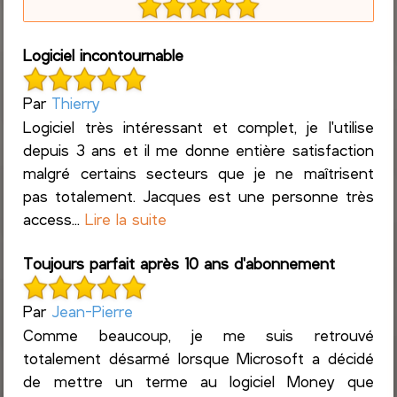
Logiciel incontournable
Par
Thierry
Logiciel très intéressant et complet, je l'utilise
depuis 3 ans et il me donne entière satisfaction
malgré certains secteurs que je ne maîtrisent
pas totalement. Jacques est une personne très
access...
Lire la suite
Toujours parfait après 10 ans d'abonnement
Par
Jean-Pierre
Comme beaucoup, je me suis retrouvé
totalement désarmé lorsque Microsoft a décidé
de mettre un terme au logiciel Money que