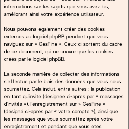
informations sur les sujets que vous avez lus,
améliorant ainsi votre expérience utilisateur.
Nous pouvons également créer des cookies
externes au logiciel phpBB pendant que vous
naviguez sur « GesFine ». Ceux-ci sortent du cadre
de ce document, qui ne couvre que les cookies
créés par le logiciel phpBB.
La seconde manière de collecter des informations
s’effectue par le biais des données que vous nous
soumettez. Cela inclut, entre autres : la publication
en tant qu’invité (désignée ci-après par « messages
d’invités »), l’enregistrement sur « GesFine »
(désigné ci-après par « votre compte »), ainsi que
les messages que vous soumettez après votre
enregistrement et pendant que vous êtes