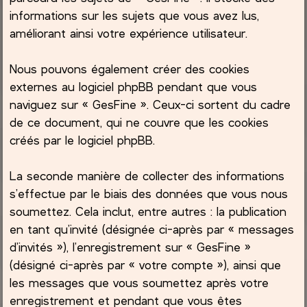
informations sur les sujets que vous avez lus,
améliorant ainsi votre expérience utilisateur.
Nous pouvons également créer des cookies
externes au logiciel phpBB pendant que vous
naviguez sur « GesFine ». Ceux-ci sortent du cadre
de ce document, qui ne couvre que les cookies
créés par le logiciel phpBB.
La seconde manière de collecter des informations
s’effectue par le biais des données que vous nous
soumettez. Cela inclut, entre autres : la publication
en tant qu’invité (désignée ci-après par « messages
d’invités »), l’enregistrement sur « GesFine »
(désigné ci-après par « votre compte »), ainsi que
les messages que vous soumettez après votre
enregistrement et pendant que vous êtes