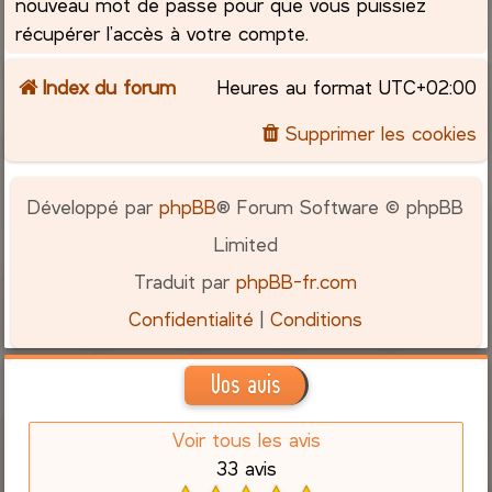
nouveau mot de passe pour que vous puissiez
récupérer l’accès à votre compte.
Index du forum
Heures au format
UTC+02:00
Supprimer les cookies
Développé par
phpBB
® Forum Software © phpBB
Limited
Traduit par
phpBB-fr.com
Confidentialité
|
Conditions
Vos avis
Voir tous les avis
33 avis