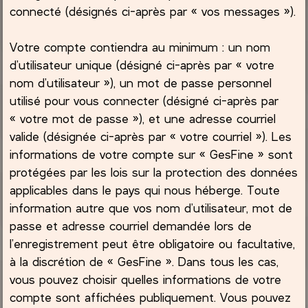
connecté (désignés ci-après par « vos messages »).
Votre compte contiendra au minimum : un nom
d’utilisateur unique (désigné ci-après par « votre
nom d’utilisateur »), un mot de passe personnel
utilisé pour vous connecter (désigné ci-après par
« votre mot de passe »), et une adresse courriel
valide (désignée ci-après par « votre courriel »). Les
informations de votre compte sur « GesFine » sont
protégées par les lois sur la protection des données
applicables dans le pays qui nous héberge. Toute
information autre que vos nom d’utilisateur, mot de
passe et adresse courriel demandée lors de
l’enregistrement peut être obligatoire ou facultative,
à la discrétion de « GesFine ». Dans tous les cas,
vous pouvez choisir quelles informations de votre
compte sont affichées publiquement. Vous pouvez