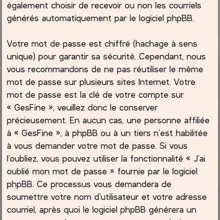
également choisir de recevoir ou non les courriels
générés automatiquement par le logiciel phpBB.
Votre mot de passe est chiffré (hachage à sens
unique) pour garantir sa sécurité. Cependant, nous
vous recommandons de ne pas réutiliser le même
mot de passe sur plusieurs sites Internet. Votre
mot de passe est la clé de votre compte sur
« GesFine », veuillez donc le conserver
précieusement. En aucun cas, une personne affiliée
à « GesFine », à phpBB ou à un tiers n’est habilitée
à vous demander votre mot de passe. Si vous
l’oubliez, vous pouvez utiliser la fonctionnalité « J’ai
oublié mon mot de passe » fournie par le logiciel
phpBB. Ce processus vous demandera de
soumettre votre nom d’utilisateur et votre adresse
courriel, après quoi le logiciel phpBB générera un