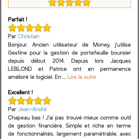
Parfait !
Par
Christian
Bonjour, Ancien utilisateur de Money, j'utilise
Gesfine pour la gestion de portefeuille boursier
depuis début 2014. Depuis lors Jacques
LEBLOND et Patrice ont en permanence
amélioré le logiciel. En ...
Lire la suite
Excellent !
Par
Jean-André
Chapeau bas ! J'ai pas trouvé mieux comme outil
de gestion financière. Simple et riche en terme
de fonctionnalités, largement paramétrable, avec