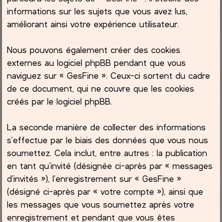
informations sur les sujets que vous avez lus,
améliorant ainsi votre expérience utilisateur.
Nous pouvons également créer des cookies
externes au logiciel phpBB pendant que vous
naviguez sur « GesFine ». Ceux-ci sortent du cadre
de ce document, qui ne couvre que les cookies
créés par le logiciel phpBB.
La seconde manière de collecter des informations
s’effectue par le biais des données que vous nous
soumettez. Cela inclut, entre autres : la publication
en tant qu’invité (désignée ci-après par « messages
d’invités »), l’enregistrement sur « GesFine »
(désigné ci-après par « votre compte »), ainsi que
les messages que vous soumettez après votre
enregistrement et pendant que vous êtes