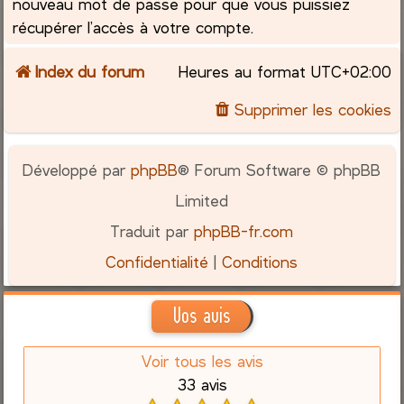
nouveau mot de passe pour que vous puissiez
récupérer l’accès à votre compte.
Index du forum
Heures au format
UTC+02:00
Supprimer les cookies
Développé par
phpBB
® Forum Software © phpBB
Limited
Traduit par
phpBB-fr.com
Confidentialité
|
Conditions
Vos avis
Voir tous les avis
33 avis