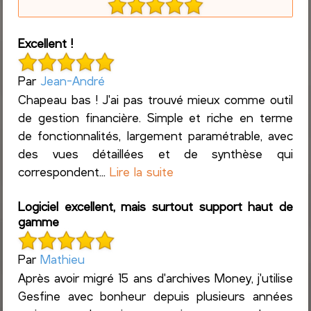
Excellent !
Par
Jean-André
Chapeau bas ! J'ai pas trouvé mieux comme outil
de gestion financière. Simple et riche en terme
de fonctionnalités, largement paramétrable, avec
des vues détaillées et de synthèse qui
correspondent...
Lire la suite
Logiciel excellent, mais surtout support haut de
gamme
Par
Mathieu
Après avoir migré 15 ans d'archives Money, j'utilise
Gesfine avec bonheur depuis plusieurs années