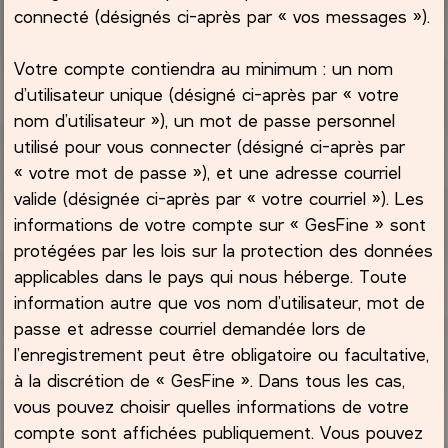
connecté (désignés ci-après par « vos messages »).
Votre compte contiendra au minimum : un nom
d’utilisateur unique (désigné ci-après par « votre
nom d’utilisateur »), un mot de passe personnel
utilisé pour vous connecter (désigné ci-après par
« votre mot de passe »), et une adresse courriel
valide (désignée ci-après par « votre courriel »). Les
informations de votre compte sur « GesFine » sont
protégées par les lois sur la protection des données
applicables dans le pays qui nous héberge. Toute
information autre que vos nom d’utilisateur, mot de
passe et adresse courriel demandée lors de
l’enregistrement peut être obligatoire ou facultative,
à la discrétion de « GesFine ». Dans tous les cas,
vous pouvez choisir quelles informations de votre
compte sont affichées publiquement. Vous pouvez