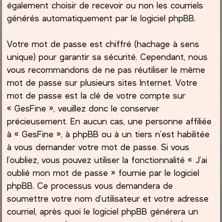
également choisir de recevoir ou non les courriels
générés automatiquement par le logiciel phpBB.
Votre mot de passe est chiffré (hachage à sens
unique) pour garantir sa sécurité. Cependant, nous
vous recommandons de ne pas réutiliser le même
mot de passe sur plusieurs sites Internet. Votre
mot de passe est la clé de votre compte sur
« GesFine », veuillez donc le conserver
précieusement. En aucun cas, une personne affiliée
à « GesFine », à phpBB ou à un tiers n’est habilitée
à vous demander votre mot de passe. Si vous
l’oubliez, vous pouvez utiliser la fonctionnalité « J’ai
oublié mon mot de passe » fournie par le logiciel
phpBB. Ce processus vous demandera de
soumettre votre nom d’utilisateur et votre adresse
courriel, après quoi le logiciel phpBB générera un