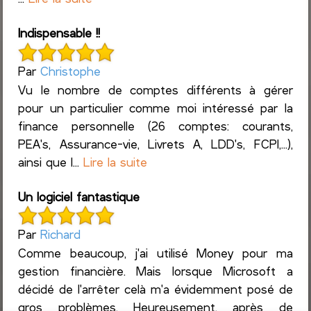
Indispensable !!
Par
Christophe
Vu le nombre de comptes différents à gérer
pour un particulier comme moi intéressé par la
finance personnelle (26 comptes: courants,
PEA's, Assurance-vie, Livrets A, LDD's, FCPI,...),
ainsi que l...
Lire la suite
Un logiciel fantastique
Par
Richard
Comme beaucoup, j'ai utilisé Money pour ma
gestion financière. Mais lorsque Microsoft a
décidé de l'arrêter celà m'a évidemment posé de
gros problèmes. Heureusement, après de