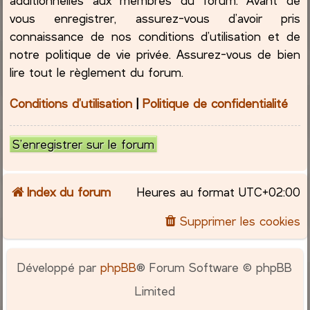
vous enregistrer, assurez-vous d’avoir pris
connaissance de nos conditions d’utilisation et de
notre politique de vie privée. Assurez-vous de bien
lire tout le règlement du forum.
Conditions d’utilisation
|
Politique de confidentialité
S’enregistrer sur le forum
Index du forum
Heures au format
UTC+02:00
Supprimer les cookies
Développé par
phpBB
® Forum Software © phpBB
Limited