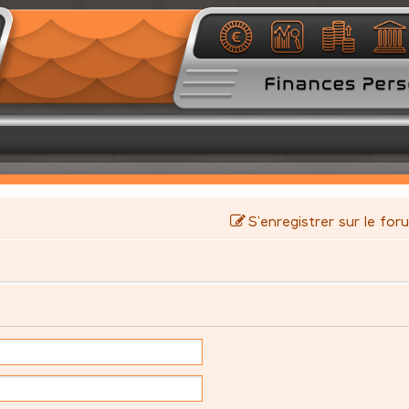
S’enregistrer sur le for