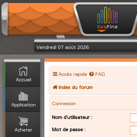
Vendredi 07 août 2026
Accès rapide
FAQ
Accueil
Index du forum
Connexion
Application
Nom d’utilisateur :
Mot de passe :
Acheter