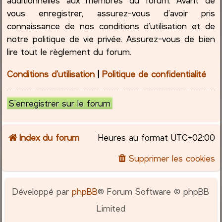
vous enregistrer, assurez-vous d’avoir pris
connaissance de nos conditions d’utilisation et de
notre politique de vie privée. Assurez-vous de bien
lire tout le règlement du forum.
Conditions d’utilisation
|
Politique de confidentialité
S’enregistrer sur le forum
Index du forum
Heures au format
UTC+02:00
Supprimer les cookies
Développé par
phpBB
® Forum Software © phpBB
Limited