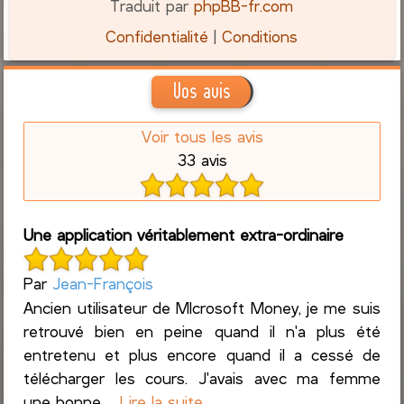
Traduit par
phpBB-fr.com
Confidentialité
|
Conditions
Vos avis
Voir tous les avis
33 avis
Une application véritablement extra-ordinaire
Par
Jean-François
Ancien utilisateur de MIcrosoft Money, je me suis
retrouvé bien en peine quand il n'a plus été
entretenu et plus encore quand il a cessé de
télécharger les cours. J'avais avec ma femme
une bonne ...
Lire la suite