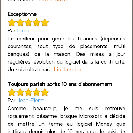
Exceptionnel
Par
Didier
Le meilleur pour gérer les finances (dépenses
courantes, tout type de placements, multi
banques) de la maison. Des mises à jour
régulières, évolution du logiciel dans la continuité.
Un suivi ultra réac...
Lire la suite
Toujours parfait après 10 ans d'abonnement
Par
Jean-Pierre
Comme beaucoup, je me suis retrouvé
totalement désarmé lorsque Microsoft a décidé
de mettre un terme au logiciel Money que
j'utilisais depuis plus de 10 ans pour le suivi de