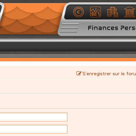
S’enregistrer sur le for