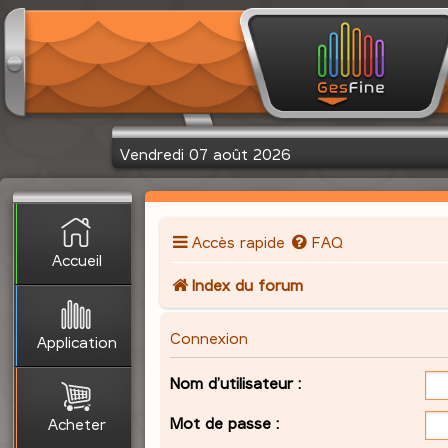
Vendredi 07 août 2026
Accès rapide
FAQ
Accueil
Index du forum
Connexion
Application
Nom d’utilisateur :
Mot de passe :
Acheter