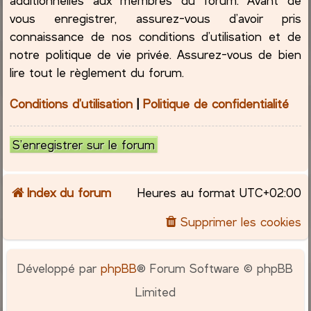
vous enregistrer, assurez-vous d’avoir pris
connaissance de nos conditions d’utilisation et de
notre politique de vie privée. Assurez-vous de bien
lire tout le règlement du forum.
Conditions d’utilisation
|
Politique de confidentialité
S’enregistrer sur le forum
Index du forum
Heures au format
UTC+02:00
Supprimer les cookies
Développé par
phpBB
® Forum Software © phpBB
Limited