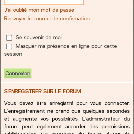
J’ai oublié mon mot de passe
c
Renvoyer le courriel de confirmation
h
e
Se souvenir de moi
Masquer ma présence en ligne pour cette
r
session
S’ENREGISTRER SUR LE FORUM
Vous devez être enregistré pour vous connecter.
L’enregistrement ne prend que quelques secondes
et augmente vos possibilités. L’administrateur du
forum peut également accorder des permissions
additionnelles aux membres du forum. Avant de