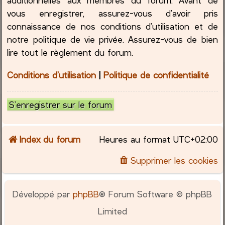
vous enregistrer, assurez-vous d’avoir pris
connaissance de nos conditions d’utilisation et de
notre politique de vie privée. Assurez-vous de bien
lire tout le règlement du forum.
Conditions d’utilisation
|
Politique de confidentialité
S’enregistrer sur le forum
Index du forum
Heures au format
UTC+02:00
Supprimer les cookies
Développé par
phpBB
® Forum Software © phpBB
Limited