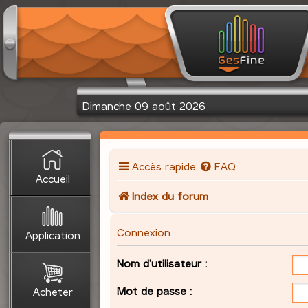
Dimanche 09 août 2026
Accès rapide
FAQ
Accueil
Index du forum
Connexion
Application
Nom d’utilisateur :
Mot de passe :
Acheter