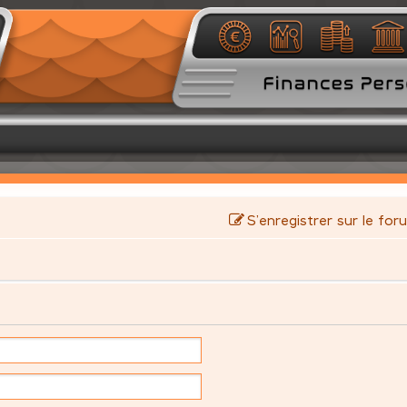
S’enregistrer sur le for