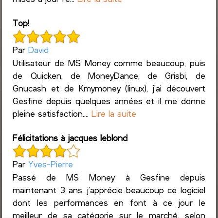
Top!
Par
David
Utilisateur de MS Money comme beaucoup, puis
de Quicken, de MoneyDance, de Grisbi, de
Gnucash et de Kmymoney (linux), j'ai découvert
Gesfine depuis quelques années et il me donne
pleine satisfaction....
Lire la suite
Félicitations à jacques leblond
Par
Yves-Pierre
Passé de MS Money à Gesfine depuis
maintenant 3 ans, j’apprécie beaucoup ce logiciel
dont les performances en font à ce jour le
meilleur de sa catégorie sur le marché, selon