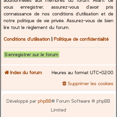
vous enregistrer, assurez-vous d’avoir pris
connaissance de nos conditions d’utilisation et de
notre politique de vie privée. Assurez-vous de bien
lire tout le règlement du forum.
Conditions d’utilisation
|
Politique de confidentialité
S’enregistrer sur le forum
Index du forum
Heures au format
UTC+02:00
Supprimer les cookies
Développé par
phpBB
® Forum Software © phpBB
Limited