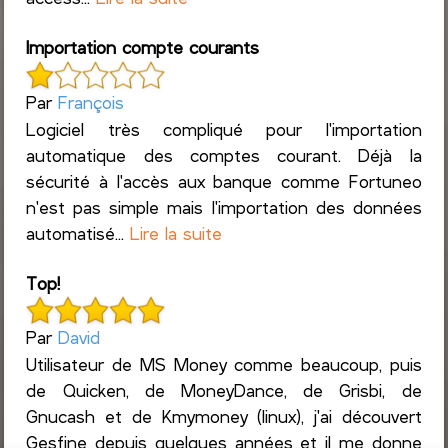
Importation compte courants
Par
François
Logiciel très compliqué pour l'importation
automatique des comptes courant. Déjà la
sécurité à l'accès aux banque comme Fortuneo
n'est pas simple mais l'importation des données
automatisé...
Lire la suite
Top!
Par
David
Utilisateur de MS Money comme beaucoup, puis
de Quicken, de MoneyDance, de Grisbi, de
Gnucash et de Kmymoney (linux), j'ai découvert
Gesfine depuis quelques années et il me donne