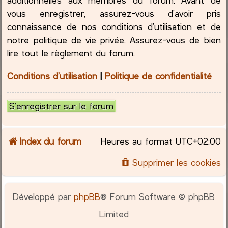
vous enregistrer, assurez-vous d’avoir pris
connaissance de nos conditions d’utilisation et de
notre politique de vie privée. Assurez-vous de bien
lire tout le règlement du forum.
Conditions d’utilisation
|
Politique de confidentialité
S’enregistrer sur le forum
Index du forum
Heures au format
UTC+02:00
Supprimer les cookies
Développé par
phpBB
® Forum Software © phpBB
Limited