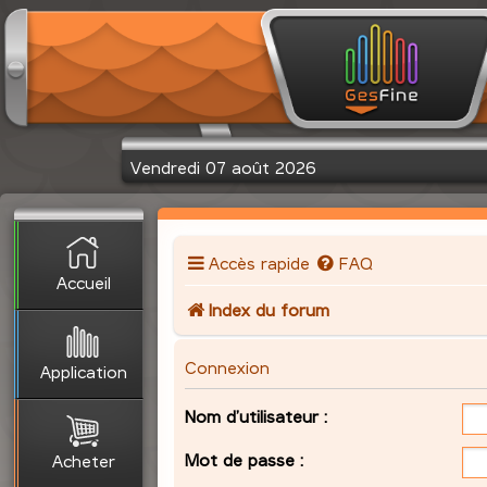
Vendredi 07 août 2026
Accès rapide
FAQ
Accueil
Index du forum
Connexion
Application
Nom d’utilisateur :
Mot de passe :
Acheter