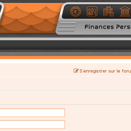
S’enregistrer sur le for