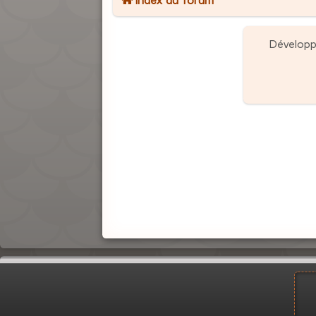
Dévelop