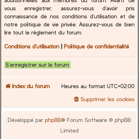
vous enregistrer, assurez-vous d’avoir pris
connaissance de nos conditions d’utilisation et de
notre politique de vie privée. Assurez-vous de bien
lire tout le règlement du forum.
Conditions d’utilisation
|
Politique de confidentialité
S’enregistrer sur le forum
Index du forum
Heures au format
UTC+02:00
Supprimer les cookies
Développé par
phpBB
® Forum Software © phpBB
Limited