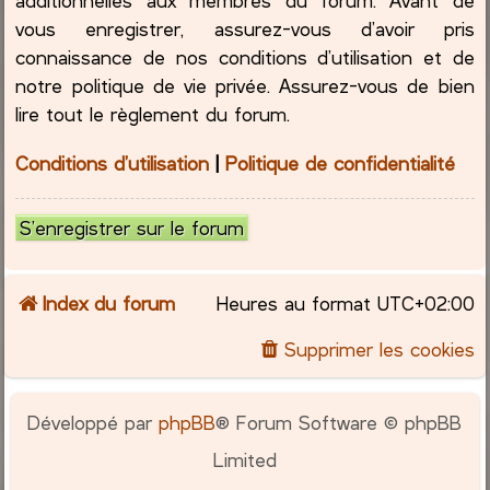
vous enregistrer, assurez-vous d’avoir pris
connaissance de nos conditions d’utilisation et de
notre politique de vie privée. Assurez-vous de bien
lire tout le règlement du forum.
Conditions d’utilisation
|
Politique de confidentialité
S’enregistrer sur le forum
Index du forum
Heures au format
UTC+02:00
Supprimer les cookies
Développé par
phpBB
® Forum Software © phpBB
Limited