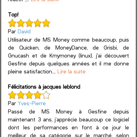
Top!
Par
David
Utilisateur de MS Money comme beaucoup, puis
de Quicken, de MoneyDance, de Grisbi, de
Gnucash et de Kmymoney (linux), j'ai découvert
Gesfine depuis quelques années et il me donne
pleine satisfaction....
Lire la suite
Félicitations à jacques leblond
Par
Yves-Pierre
Passé de MS Money à Gesfine depuis
maintenant 3 ans, j’apprécie beaucoup ce logiciel
dont les performances en font à ce jour le
meilleur de sa catégorie sur le marché, selon