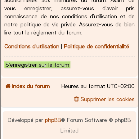
vous enregistrer, assurez-vous d’avoir pris
connaissance de nos conditions d’utilisation et de
notre politique de vie privée. Assurez-vous de bien
lire tout le règlement du forum.
Conditions d’utilisation
|
Politique de confidentialité
S’enregistrer sur le forum
Index du forum
Heures au format
UTC+02:00
Supprimer les cookies
Développé par
phpBB
® Forum Software © phpBB
Limited