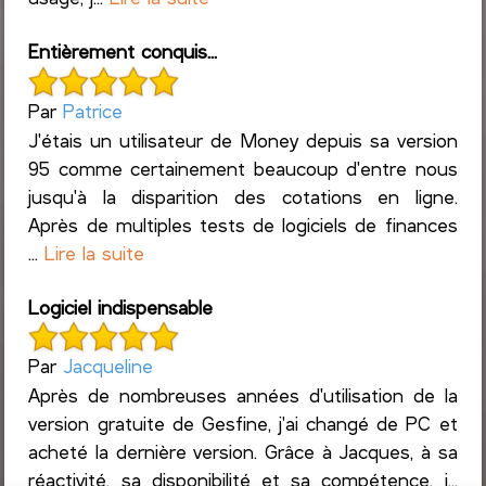
Entièrement conquis...
Par
Patrice
J'étais un utilisateur de Money depuis sa version
95 comme certainement beaucoup d'entre nous
jusqu'à la disparition des cotations en ligne.
Après de multiples tests de logiciels de finances
...
Lire la suite
Logiciel indispensable
Par
Jacqueline
Après de nombreuses années d'utilisation de la
version gratuite de Gesfine, j'ai changé de PC et
acheté la dernière version. Grâce à Jacques, à sa
réactivité, sa disponibilité et sa compétence, j...