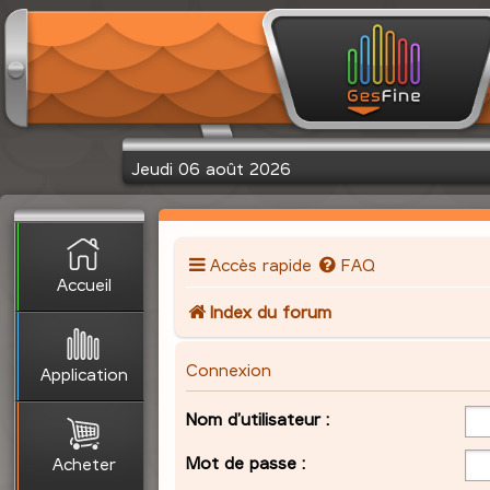
Jeudi 06 août 2026
Accès rapide
FAQ
Accueil
Index du forum
Connexion
Application
Nom d’utilisateur :
Mot de passe :
Acheter