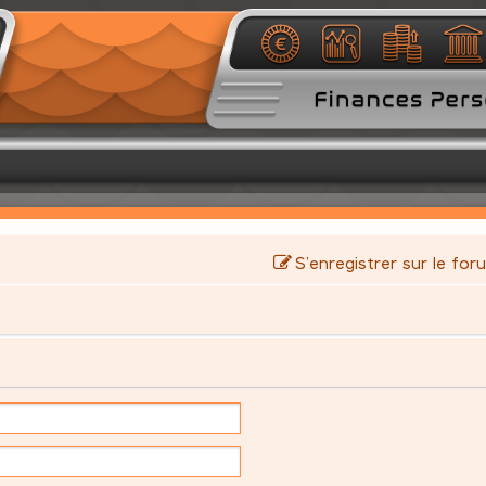
S’enregistrer sur le for