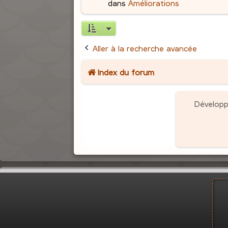
dans
Améliorations
Aller à la recherche avancée
Index du forum
Dévelop