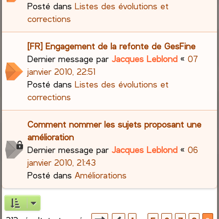
Posté dans
Listes des évolutions et
corrections
[FR] Engagement de la refonte de GesFine
Dernier message par
Jacques Leblond
«
07
janvier 2010, 22:51
Posté dans
Listes des évolutions et
corrections
Comment nommer les sujets proposant une
amélioration
Dernier message par
Jacques Leblond
«
06
janvier 2010, 21:43
Posté dans
Améliorations