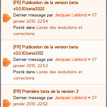
[FR] Publication de la version beta
v3.0.10.beta3322
Dernier message par
Jacques Leblond
«
07
janvier 2010, 22:54
Posté dans
Listes des évolutions et
corrections
[FR] Publication de la version beta
v3.0.10.beta3312
Dernier message par
Jacques Leblond
«
07
janvier 2010, 22:53
Posté dans
Listes des évolutions et
corrections
[FR] Première beta de la version 3
Dernier message par
Jacques Leblond
«
07
janvier 2010, 22:52