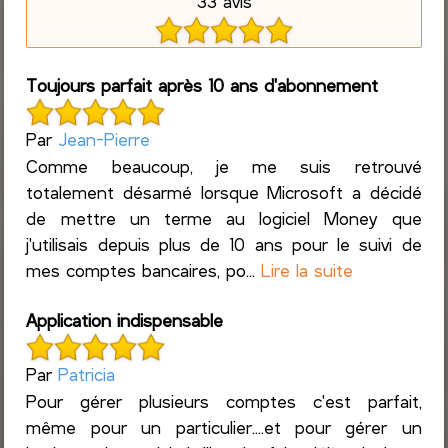
33 avis
Toujours parfait après 10 ans d'abonnement
Par
Jean-Pierre
Comme beaucoup, je me suis retrouvé
totalement désarmé lorsque Microsoft a décidé
de mettre un terme au logiciel Money que
j'utilisais depuis plus de 10 ans pour le suivi de
mes comptes bancaires, po...
Lire la suite
Application indispensable
Par
Patricia
Pour gérer plusieurs comptes c'est parfait,
même pour un particulier....et pour gérer un