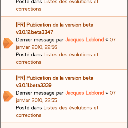
Posté dans
Listes des évolutions et
corrections
[FR] Publication de la version beta
v3.0.12.beta3347
Dernier message par
Jacques Leblond
«
07
janvier 2010, 22:56
Posté dans
Listes des évolutions et
corrections
[FR] Publication de la version beta
v3.0.11.beta3339
Dernier message par
Jacques Leblond
«
07
janvier 2010, 22:55
Posté dans
Listes des évolutions et
corrections