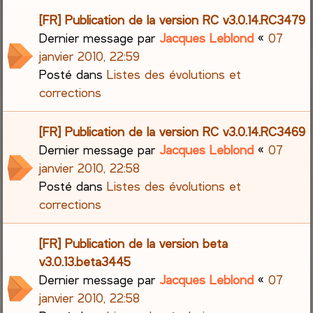
[FR] Publication de la version RC v3.0.14.RC3479
Dernier message par
Jacques Leblond
«
07
janvier 2010, 22:59
Posté dans
Listes des évolutions et
corrections
[FR] Publication de la version RC v3.0.14.RC3469
Dernier message par
Jacques Leblond
«
07
janvier 2010, 22:58
Posté dans
Listes des évolutions et
corrections
[FR] Publication de la version beta
v3.0.13.beta3445
Dernier message par
Jacques Leblond
«
07
janvier 2010, 22:58