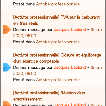
Posté dans
Activité professionnelle
[Activité professionnelle] TVA sur le carburant
en frais réels
Dernier message par
Jacques Leblond
«
19 juin
2020, 08:00
Posté dans
Activité professionnelle
[Activité professionnelle] Clôture et équilibrage
d'un exercice comptable
Dernier message par
Jacques Leblond
«
19 juin
2020, 08:00
Posté dans
Activité professionnelle
[Activité professionnelle] Révision d'un
amortissement
Dernier message par
Jacques Leblond
«
19 juin