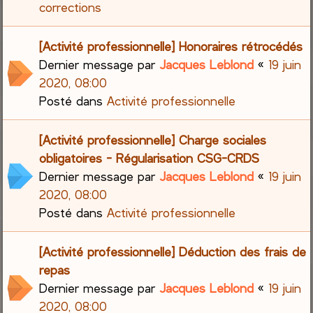
corrections
[Activité professionnelle] Honoraires rétrocédés
Dernier message par
Jacques Leblond
«
19 juin
2020, 08:00
Posté dans
Activité professionnelle
[Activité professionnelle] Charge sociales
obligatoires - Régularisation CSG-CRDS
Dernier message par
Jacques Leblond
«
19 juin
2020, 08:00
Posté dans
Activité professionnelle
[Activité professionnelle] Déduction des frais de
repas
Dernier message par
Jacques Leblond
«
19 juin
2020, 08:00