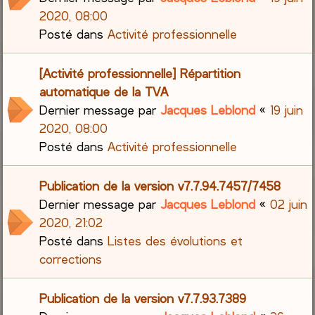
2020, 08:00
Posté dans
Activité professionnelle
[Activité professionnelle] Répartition
automatique de la TVA
Dernier message par
Jacques Leblond
«
19 juin
2020, 08:00
Posté dans
Activité professionnelle
Publication de la version v7.7.94.7457/7458
Dernier message par
Jacques Leblond
«
02 juin
2020, 21:02
Posté dans
Listes des évolutions et
corrections
Publication de la version v7.7.93.7389