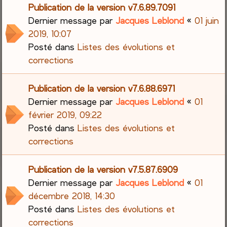
Publication de la version v7.6.89.7091
Dernier message par
Jacques Leblond
«
01 juin
2019, 10:07
Posté dans
Listes des évolutions et
corrections
Publication de la version v7.6.88.6971
Dernier message par
Jacques Leblond
«
01
février 2019, 09:22
Posté dans
Listes des évolutions et
corrections
Publication de la version v7.5.87.6909
Dernier message par
Jacques Leblond
«
01
décembre 2018, 14:30
Posté dans
Listes des évolutions et
corrections