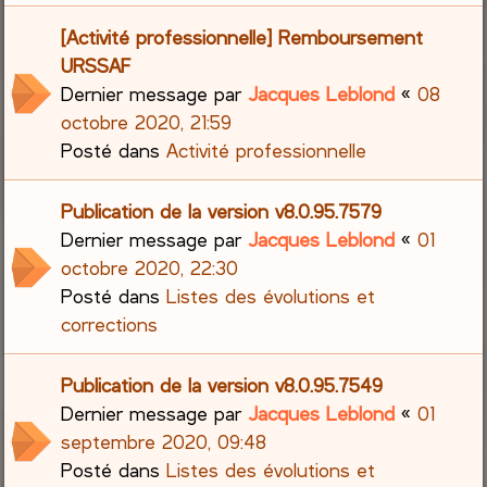
[Activité professionnelle] Remboursement
URSSAF
Dernier message par
Jacques Leblond
«
08
octobre 2020, 21:59
Posté dans
Activité professionnelle
Publication de la version v8.0.95.7579
Dernier message par
Jacques Leblond
«
01
octobre 2020, 22:30
Posté dans
Listes des évolutions et
corrections
Publication de la version v8.0.95.7549
Dernier message par
Jacques Leblond
«
01
septembre 2020, 09:48
Posté dans
Listes des évolutions et