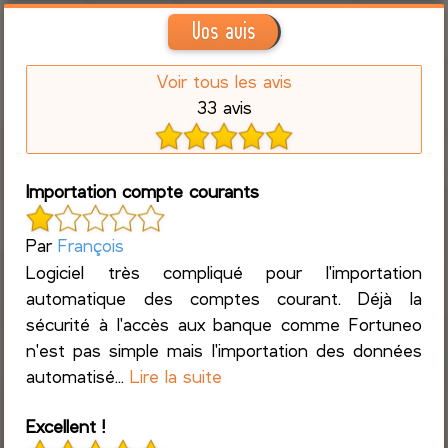
Vos avis
Voir tous les avis
33 avis
Importation compte courants
Par
François
Logiciel très compliqué pour l'importation
automatique des comptes courant. Déjà la
sécurité à l'accès aux banque comme Fortuneo
n'est pas simple mais l'importation des données
automatisé...
Lire la suite
Excellent !