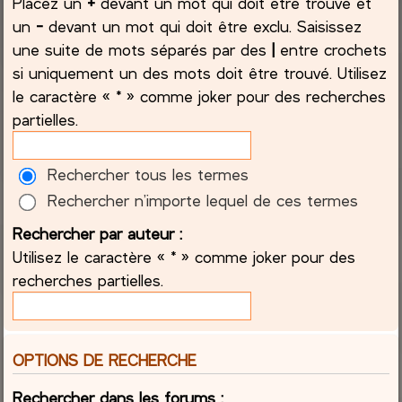
Placez un
+
devant un mot qui doit être trouvé et
un
-
devant un mot qui doit être exclu. Saisissez
une suite de mots séparés par des
|
entre crochets
si uniquement un des mots doit être trouvé. Utilisez
le caractère « * » comme joker pour des recherches
partielles.
Rechercher tous les termes
Rechercher n’importe lequel de ces termes
Rechercher par auteur :
Utilisez le caractère « * » comme joker pour des
recherches partielles.
OPTIONS DE RECHERCHE
Rechercher dans les forums :