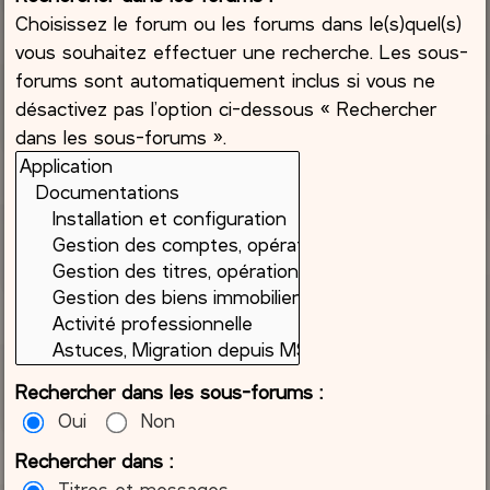
Choisissez le forum ou les forums dans le(s)quel(s)
vous souhaitez effectuer une recherche. Les sous-
forums sont automatiquement inclus si vous ne
désactivez pas l’option ci-dessous « Rechercher
dans les sous-forums ».
Rechercher dans les sous-forums :
Oui
Non
Rechercher dans :
Titres et messages