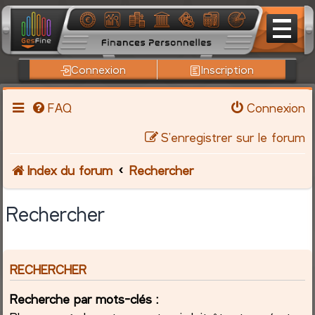
Connexion
Inscription
FAQ
Connexion
S’enregistrer sur le forum
Index du forum
Rechercher
Rechercher
RECHERCHER
Recherche par mots-clés :