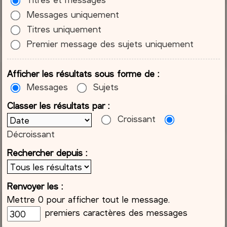
Messages uniquement
Titres uniquement
Premier message des sujets uniquement
Afficher les résultats sous forme de :
Messages
Sujets
Classer les résultats par :
Croissant
Décroissant
Rechercher depuis :
Renvoyer les :
Mettre 0 pour afficher tout le message.
premiers caractères des messages