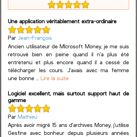
Une application véritablement extra-ordinaire
Par
Jean-François
Ancien utilisateur de MIcrosoft Money, je me suis
retrouvé bien en peine quand il n'a plus été
entretenu et plus encore quand il a cessé de
télécharger les cours. J'avais avec ma femme
une bonne ...
Lire la suite
Logiciel excellent, mais surtout support haut de
gamme
Par
Mathieu
Après avoir migré 15 ans d'archives Money, j'utilise
Gesfine avec bonheur depuis plusieurs années