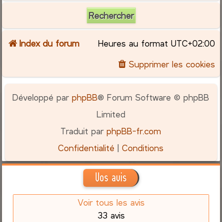
Index du forum
Heures au format
UTC+02:00
Supprimer les cookies
Développé par
phpBB
® Forum Software © phpBB
Limited
Traduit par
phpBB-fr.com
Confidentialité
|
Conditions
Vos avis
Voir tous les avis
33 avis